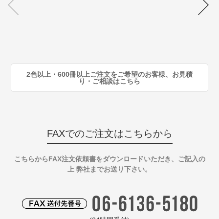
注
80
注
90
注
2色以上・600冊以上ご注文をご希望のお客様、お見積
り・ご相談はこちら
FAXでのご注文はこちらから
こちらからFAX注文依頼書をダウンロードいただき、ご記入の
上 弊社までお送り下さい。