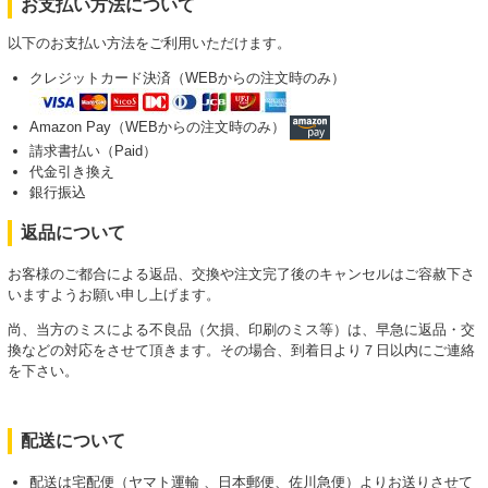
お支払い方法について
以下のお支払い方法をご利用いただけます。
クレジットカード決済（WEBからの注文時のみ）
Amazon Pay（WEBからの注文時のみ）
請求書払い（Paid）
代金引き換え
銀行振込
返品について
お客様のご都合による返品、交換や注文完了後のキャンセルはご容赦下さ
いますようお願い申し上げます。
尚、当方のミスによる不良品（欠損、印刷のミス等）は、早急に返品・交
換などの対応をさせて頂きます。その場合、到着日より７日以内にご連絡
を下さい。
配送について
配送は宅配便（ヤマト運輸 、日本郵便、佐川急便）よりお送りさせて