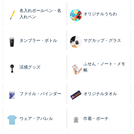
名入れボールペン・名
オリジナルうちわ
入れペン
タンブラー・ボトル
マグカップ・グラス
ふせん・ノート・メモ
涼感グッズ
帳
ファイル・バインダー
オリジナルタオル
ウェア・アパレル
巾着・ポーチ