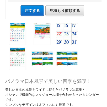
注文する
見積もり依頼する
パノラマ日本風景で美しい四季を満喫！
美しい日本の風景をワイドに捉えたパノラマ写真集と、
オシャレで機能的なスケジュール欄を合わせもったカレンダー
です。
シンプルなデザインはオフィスにも最適です。