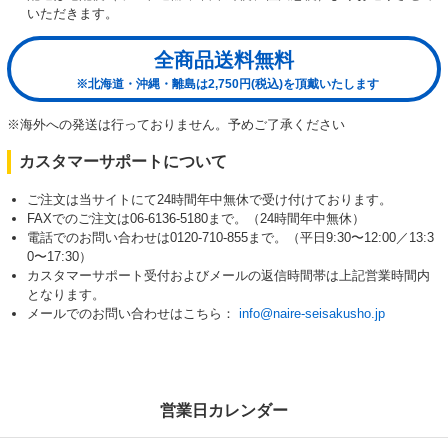
いただきます。
全商品送料無料
※北海道・沖縄・離島は2,750円(税込)を頂戴いたします
※海外への発送は行っておりません。予めご了承ください
カスタマーサポートについて
ご注文は当サイトにて24時間年中無休で受け付けております。
FAXでのご注文は06-6136-5180まで。（24時間年中無休）
電話でのお問い合わせは0120-710-855まで。（平日9:30〜12:00／13:3
0〜17:30）
カスタマーサポート受付およびメールの返信時間帯は上記営業時間内
となります。
メールでのお問い合わせはこちら：
info@naire-seisakusho.jp
営業日カレンダー