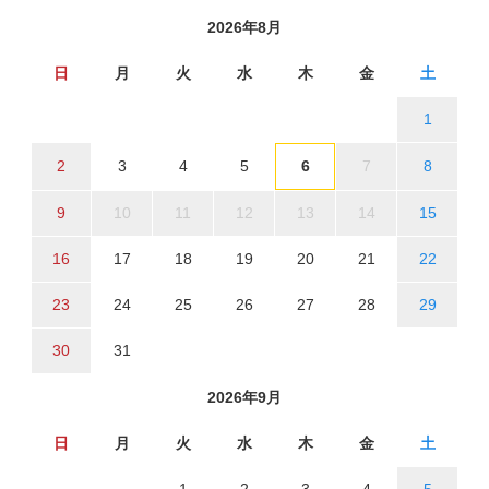
2026年8月
日
月
火
水
木
金
土
1
2
3
4
5
6
7
8
9
10
11
12
13
14
15
16
17
18
19
20
21
22
23
24
25
26
27
28
29
30
31
2026年9月
日
月
火
水
木
金
土