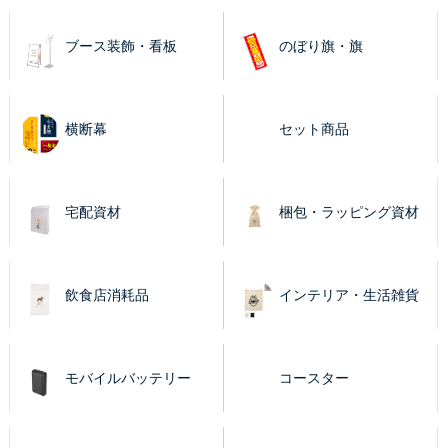
ブース装飾・看板
のぼり旗・旗
横断幕
セット商品
宅配資材
梱包・ラッピング資材
飲食店消耗品
インテリア・生活雑貨
モバイルバッテリー
コースター