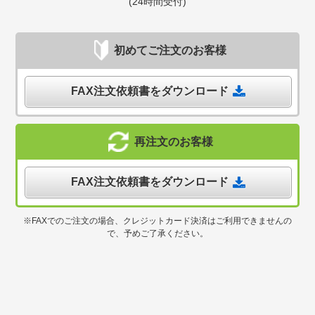
(24時間受付)
初めてご注文のお客様
FAX注文依頼書をダウンロード
再注文のお客様
FAX注文依頼書をダウンロード
※FAXでのご注文の場合、クレジットカード決済はご利用できませんの
で、予めご了承ください。