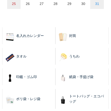
25
26
27
28
29
30
31
名入れカレンダー
封筒
タオル
うちわ
印鑑・ゴム印
紙袋・手提げ袋
トートバッグ・エコバ
ポリ袋・レジ袋
ッグ