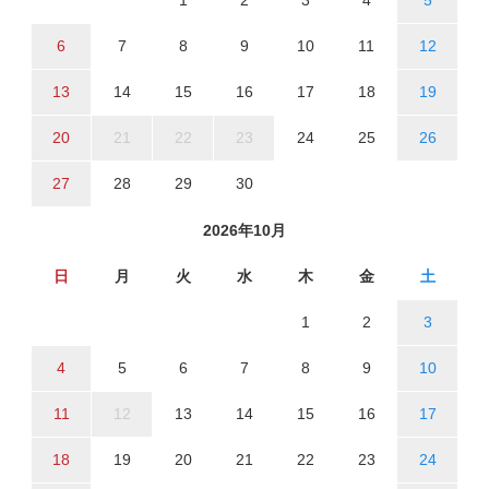
1
2
3
4
5
6
7
8
9
10
11
12
13
14
15
16
17
18
19
20
21
22
23
24
25
26
27
28
29
30
2026年10月
日
月
火
水
木
金
土
1
2
3
4
5
6
7
8
9
10
11
12
13
14
15
16
17
18
19
20
21
22
23
24