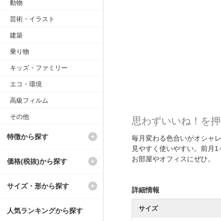
動物
芸術・イラスト
建築
乗り物
キッズ・ファミリー
エコ・環境
高級フィルム
その他
思わずいいね！を押
特徴から探す
毎月変わる色合いがオシャ
見やすく使いやすい。前月1
お部屋やオフィスにぜひ。
価格(税抜)から探す
サイズ・形から探す
詳細情報
サイズ
人気ランキングから探す