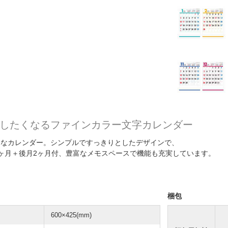
したくなるファインカラー文字カレンダー
レなカレンダー。シンプルですっきりとしたデザインで、
ヶ月＋後月2ヶ月付、豊富なメモスペースで機能も充実しています。
梱包
600×425(mm)