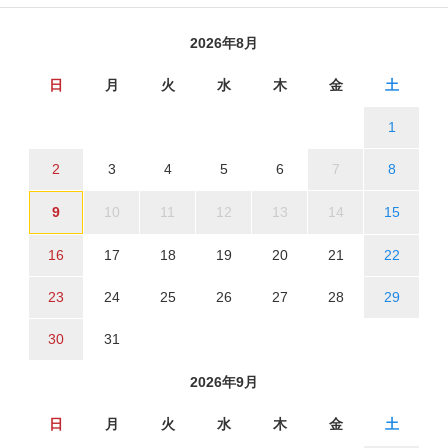
2026年8月
日
月
火
水
木
金
土
1
2
3
4
5
6
7
8
9
10
11
12
13
14
15
16
17
18
19
20
21
22
23
24
25
26
27
28
29
30
31
2026年9月
日
月
火
水
木
金
土