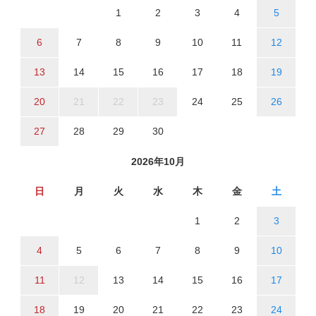
1
2
3
4
5
6
7
8
9
10
11
12
13
14
15
16
17
18
19
20
21
22
23
24
25
26
27
28
29
30
2026年10月
日
月
火
水
木
金
土
1
2
3
4
5
6
7
8
9
10
11
12
13
14
15
16
17
18
19
20
21
22
23
24