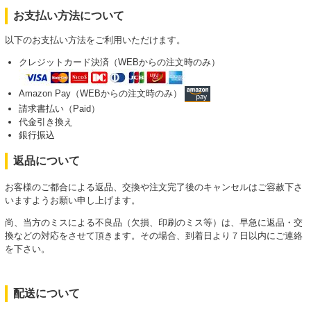
お支払い方法について
以下のお支払い方法をご利用いただけます。
クレジットカード決済（WEBからの注文時のみ）
Amazon Pay（WEBからの注文時のみ）
請求書払い（Paid）
代金引き換え
銀行振込
返品について
お客様のご都合による返品、交換や注文完了後のキャンセルはご容赦下さ
いますようお願い申し上げます。
尚、当方のミスによる不良品（欠損、印刷のミス等）は、早急に返品・交
換などの対応をさせて頂きます。その場合、到着日より７日以内にご連絡
を下さい。
配送について