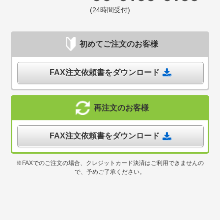
(24時間受付)
初めてご注文のお客様
FAX注文依頼書をダウンロード
再注文のお客様
FAX注文依頼書をダウンロード
※FAXでのご注文の場合、クレジットカード決済はご利用できませんの
で、予めご了承ください。