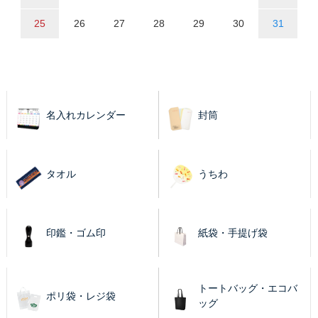
25
26
27
28
29
30
31
名入れカレンダー
封筒
タオル
うちわ
印鑑・ゴム印
紙袋・手提げ袋
トートバッグ・エコバ
ポリ袋・レジ袋
ッグ