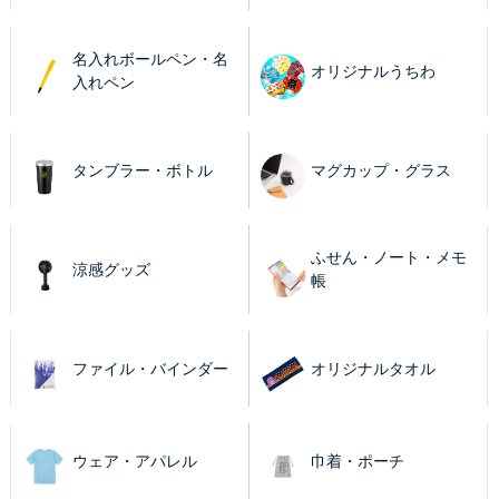
名入れボールペン・名
オリジナルうちわ
入れペン
タンブラー・ボトル
マグカップ・グラス
ふせん・ノート・メモ
涼感グッズ
帳
ファイル・バインダー
オリジナルタオル
ウェア・アパレル
巾着・ポーチ