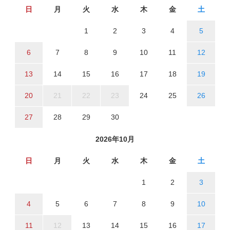
日
月
火
水
木
金
土
1
2
3
4
5
6
7
8
9
10
11
12
13
14
15
16
17
18
19
20
21
22
23
24
25
26
27
28
29
30
2026年10月
日
月
火
水
木
金
土
1
2
3
4
5
6
7
8
9
10
11
12
13
14
15
16
17