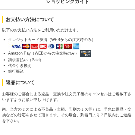
ショッピングガイド
お支払い方法について
以下のお支払い方法をご利用いただけます。
クレジットカード決済（WEBからの注文時のみ）
Amazon Pay（WEBからの注文時のみ）
請求書払い（Paid）
代金引き換え
銀行振込
返品について
お客様のご都合による返品、交換や注文完了後のキャンセルはご容赦下さ
いますようお願い申し上げます。
尚、当方のミスによる不良品（欠損、印刷のミス等）は、早急に返品・交
換などの対応をさせて頂きます。その場合、到着日より７日以内にご連絡
を下さい。