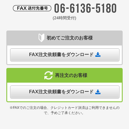
(24時間受付)
初めてご注文のお客様
FAX注文依頼書をダウンロード
再注文のお客様
FAX注文依頼書をダウンロード
※FAXでのご注文の場合、クレジットカード決済はご利用できませんの
で、予めご了承ください。