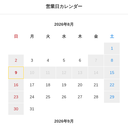
営業日カレンダー
2026年8月
日
月
火
水
木
金
土
1
2
3
4
5
6
7
8
9
10
11
12
13
14
15
16
17
18
19
20
21
22
23
24
25
26
27
28
29
30
31
2026年9月