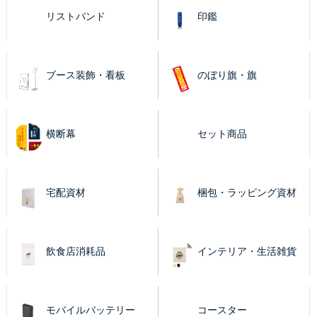
リストバンド
印鑑
ブース装飾・看板
のぼり旗・旗
横断幕
セット商品
宅配資材
梱包・ラッピング資材
飲食店消耗品
インテリア・生活雑貨
モバイルバッテリー
コースター