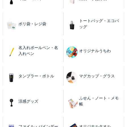
トートバッグ・エコバ
ポリ袋・レジ袋
ッグ
名入れボールペン・名
オリジナルうちわ
入れペン
タンブラー・ボトル
マグカップ・グラス
ふせん・ノート・メモ
涼感グッズ
帳
ファイル・バインダー
オリジナルタオル