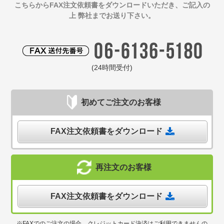
こちらからFAX注文依頼書をダウンロードいただき、ご記入の
上 弊社までお送り下さい。
(24時間受付)
初めてご注文のお客様
FAX注文依頼書をダウンロード
再注文のお客様
FAX注文依頼書をダウンロード
※FAXでのご注文の場合、クレジットカード決済はご利用できませんの