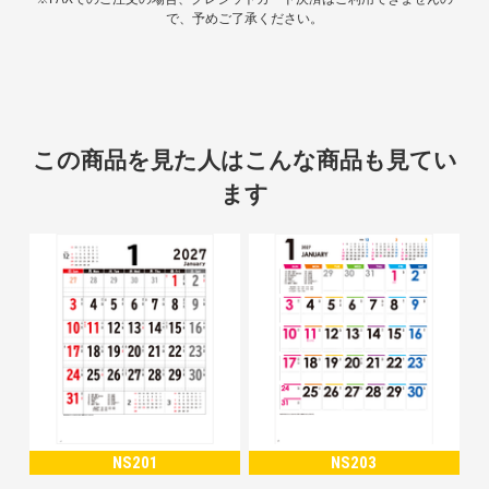
で、予めご了承ください。
この商品を見た人はこんな商品も見てい
ます
NS201
NS203