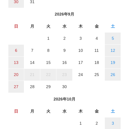
30
31
2026年9月
日
月
火
水
木
金
土
1
2
3
4
5
6
7
8
9
10
11
12
13
14
15
16
17
18
19
20
21
22
23
24
25
26
27
28
29
30
2026年10月
日
月
火
水
木
金
土
1
2
3