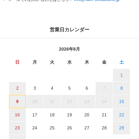
営業日カレンダー
2026年8月
日
月
火
水
木
金
土
1
2
3
4
5
6
7
8
9
10
11
12
13
14
15
16
17
18
19
20
21
22
23
24
25
26
27
28
29