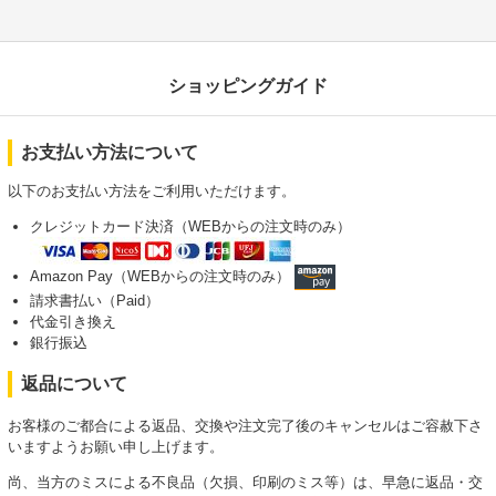
ショッピングガイド
お支払い方法について
以下のお支払い方法をご利用いただけます。
クレジットカード決済（WEBからの注文時のみ）
Amazon Pay（WEBからの注文時のみ）
請求書払い（Paid）
代金引き換え
銀行振込
返品について
お客様のご都合による返品、交換や注文完了後のキャンセルはご容赦下さ
いますようお願い申し上げます。
尚、当方のミスによる不良品（欠損、印刷のミス等）は、早急に返品・交