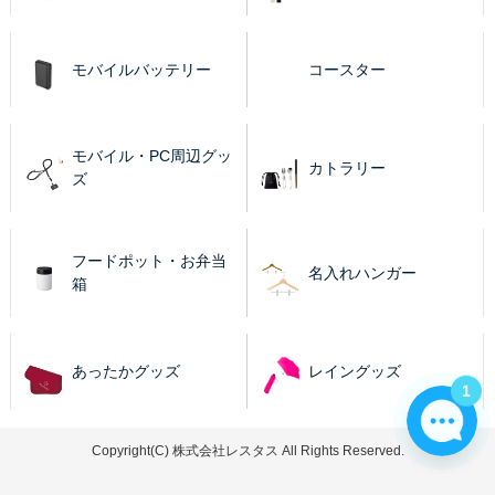
モバイルバッテリー
コースター
モバイル・PC周辺グッ
カトラリー
ズ
フードポット・お弁当
名入れハンガー
箱
あったかグッズ
レイングッズ
1
Copyright(C) 株式会社レスタス All Rights Reserved.