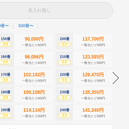
名入れ無し
0冊〜
500冊〜
90,090円
117,700円
150冊
200冊
250冊
注文
注文
注文
一冊当たり600円
一冊当たり588円
96,096円
123,585円
160冊
210冊
260冊
注文
注文
注文
一冊当たり600円
一冊当たり588円
102,102円
129,470円
170冊
220冊
270冊
注文
注文
注文
一冊当たり600円
一冊当たり588円
108,108円
135,355円
180冊
230冊
280冊
注文
注文
注文
一冊当たり600円
一冊当たり588円
114,114円
141,240円
190冊
240冊
290冊
注文
注文
注文
一冊当たり600円
一冊当たり588円