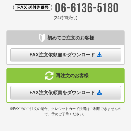
(24時間受付)
初めてご注文のお客様
FAX注文依頼書をダウンロード
再注文のお客様
FAX注文依頼書をダウンロード
※FAXでのご注文の場合、クレジットカード決済はご利用できませんの
で、予めご了承ください。