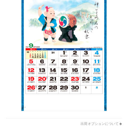
出荷オプションについて