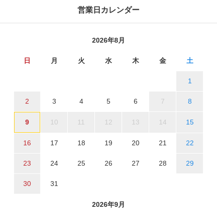
営業日カレンダー
2026年8月
日
月
火
水
木
金
土
1
2
3
4
5
6
7
8
9
10
11
12
13
14
15
16
17
18
19
20
21
22
23
24
25
26
27
28
29
30
31
2026年9月