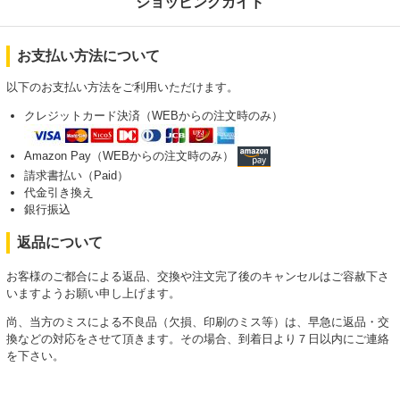
ショッピングガイド
お支払い方法について
以下のお支払い方法をご利用いただけます。
クレジットカード決済（WEBからの注文時のみ）
Amazon Pay（WEBからの注文時のみ）
請求書払い（Paid）
代金引き換え
銀行振込
返品について
お客様のご都合による返品、交換や注文完了後のキャンセルはご容赦下さ
いますようお願い申し上げます。
尚、当方のミスによる不良品（欠損、印刷のミス等）は、早急に返品・交
換などの対応をさせて頂きます。その場合、到着日より７日以内にご連絡
を下さい。