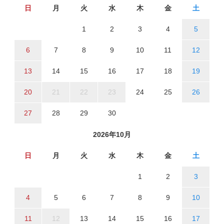
日
月
火
水
木
金
土
1
2
3
4
5
6
7
8
9
10
11
12
13
14
15
16
17
18
19
20
21
22
23
24
25
26
27
28
29
30
2026年10月
日
月
火
水
木
金
土
1
2
3
4
5
6
7
8
9
10
11
12
13
14
15
16
17