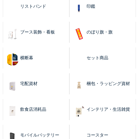
リストバンド
印鑑
ブース装飾・看板
のぼり旗・旗
横断幕
セット商品
宅配資材
梱包・ラッピング資材
飲食店消耗品
インテリア・生活雑貨
モバイルバッテリー
コースター