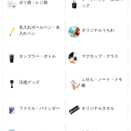
ポリ袋・レジ袋
ッグ
名入れボールペン・名
オリジナルうちわ
入れペン
タンブラー・ボトル
マグカップ・グラス
ふせん・ノート・メモ
涼感グッズ
帳
ファイル・バインダー
オリジナルタオル