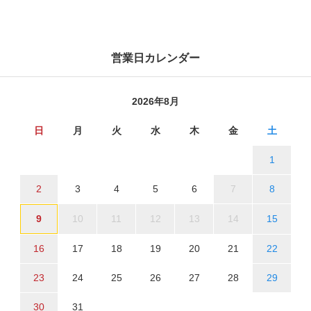
営業日カレンダー
2026年8月
日
月
火
水
木
金
土
1
2
3
4
5
6
7
8
9
10
11
12
13
14
15
16
17
18
19
20
21
22
23
24
25
26
27
28
29
30
31