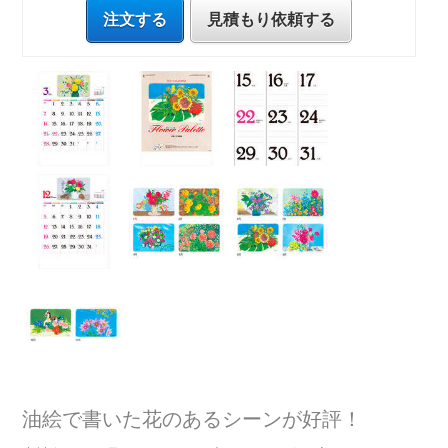
注文する
見積もり依頼する
油絵で書いた花のあるシーンが好評！