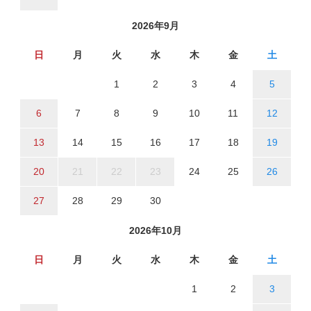
2026年9月
日
月
火
水
木
金
土
1
2
3
4
5
6
7
8
9
10
11
12
13
14
15
16
17
18
19
20
21
22
23
24
25
26
27
28
29
30
2026年10月
日
月
火
水
木
金
土
1
2
3