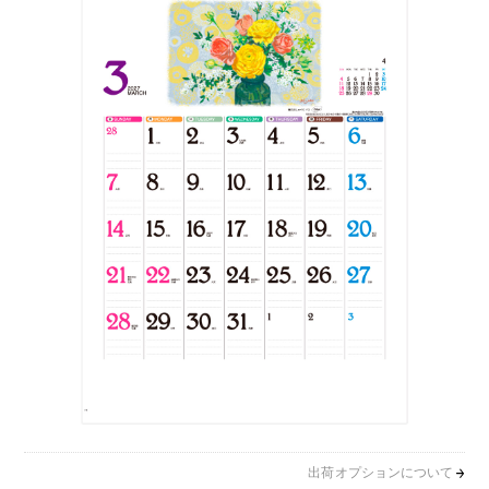
出荷オプションについて