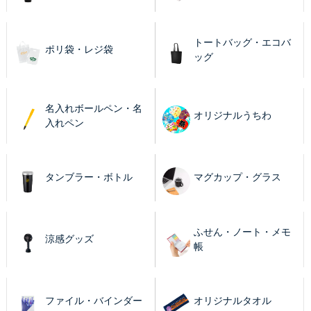
トートバッグ・エコバ
ポリ袋・レジ袋
ッグ
名入れボールペン・名
オリジナルうちわ
入れペン
タンブラー・ボトル
マグカップ・グラス
ふせん・ノート・メモ
涼感グッズ
帳
ファイル・バインダー
オリジナルタオル