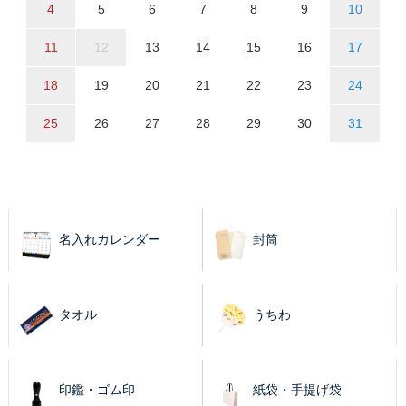
4
5
6
7
8
9
10
11
12
13
14
15
16
17
18
19
20
21
22
23
24
25
26
27
28
29
30
31
名入れカレンダー
封筒
タオル
うちわ
印鑑・ゴム印
紙袋・手提げ袋