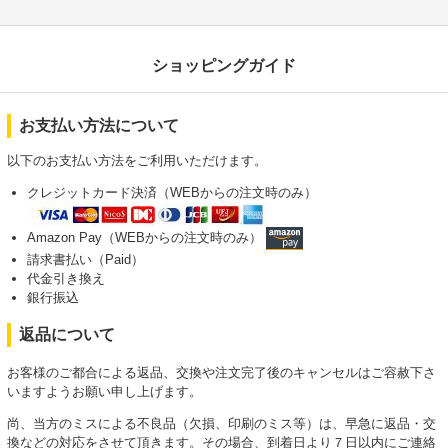
ショッピングガイド
お支払い方法について
以下のお支払い方法をご利用いただけます。
クレジットカード決済（WEBからの注文時のみ）
Amazon Pay（WEBからの注文時のみ）
請求書払い（Paid）
代金引き換え
銀行振込
返品について
お客様のご都合による返品、交換や注文完了後のキャンセルはご容赦下さ
いますようお願い申し上げます。
尚、当方のミスによる不良品（欠損、印刷のミス等）は、早急に返品・交
換などの対応をさせて頂きます。その場合、到着日より７日以内にご連絡