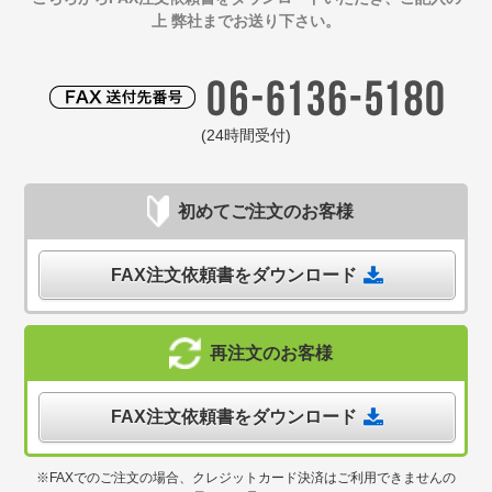
上 弊社までお送り下さい。
(24時間受付)
初めてご注文のお客様
FAX注文依頼書をダウンロード
再注文のお客様
FAX注文依頼書をダウンロード
※FAXでのご注文の場合、クレジットカード決済はご利用できませんの