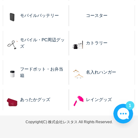
モバイルバッテリー
コースター
モバイル・PC周辺グッ
カトラリー
ズ
フードポット・お弁当
名入れハンガー
箱
あったかグッズ
レイングッズ
1
Copyright(C) 株式会社レスタス All Rights Reserved.