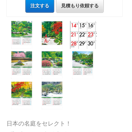
注文する
見積もり依頼する
日本の名庭をセレクト！