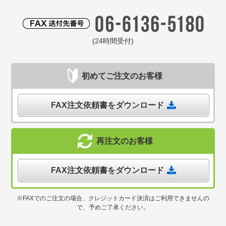
(24時間受付)
初めてご注文のお客様
FAX注文依頼書をダウンロード
再注文のお客様
FAX注文依頼書をダウンロード
※FAXでのご注文の場合、クレジットカード決済はご利用できませんの
で、予めご了承ください。