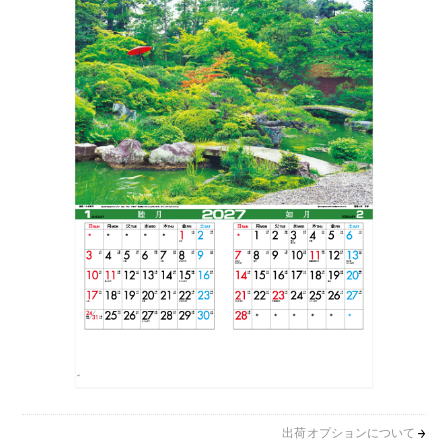
出荷オプションについて