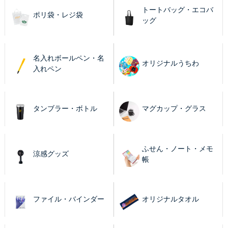
トートバッグ・エコバ
ポリ袋・レジ袋
ッグ
名入れボールペン・名
オリジナルうちわ
入れペン
タンブラー・ボトル
マグカップ・グラス
ふせん・ノート・メモ
涼感グッズ
帳
ファイル・バインダー
オリジナルタオル