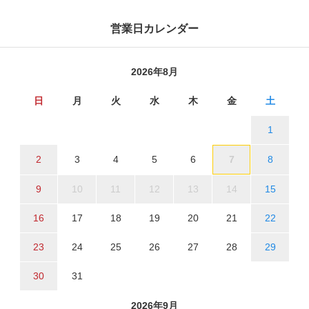
営業日カレンダー
2026年8月
日
月
火
水
木
金
土
1
2
3
4
5
6
7
8
9
10
11
12
13
14
15
16
17
18
19
20
21
22
23
24
25
26
27
28
29
30
31
2026年9月