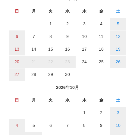
日
月
火
水
木
金
土
1
2
3
4
5
6
7
8
9
10
11
12
13
14
15
16
17
18
19
20
21
22
23
24
25
26
27
28
29
30
2026年10月
日
月
火
水
木
金
土
1
2
3
4
5
6
7
8
9
10