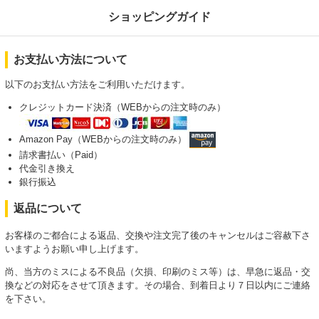
ショッピングガイド
お支払い方法について
以下のお支払い方法をご利用いただけます。
クレジットカード決済（WEBからの注文時のみ）
Amazon Pay（WEBからの注文時のみ）
請求書払い（Paid）
代金引き換え
銀行振込
返品について
お客様のご都合による返品、交換や注文完了後のキャンセルはご容赦下さ
いますようお願い申し上げます。
尚、当方のミスによる不良品（欠損、印刷のミス等）は、早急に返品・交
換などの対応をさせて頂きます。その場合、到着日より７日以内にご連絡
を下さい。