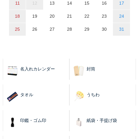
11
12
13
14
15
16
17
18
19
20
21
22
23
24
25
26
27
28
29
30
31
名入れカレンダー
封筒
タオル
うちわ
印鑑・ゴム印
紙袋・手提げ袋