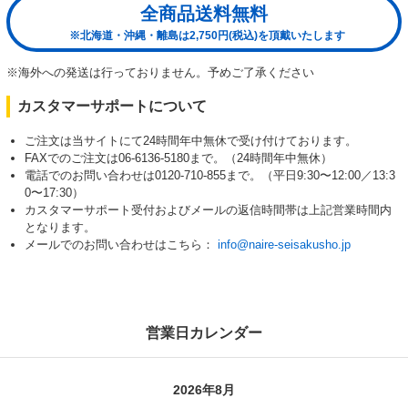
全商品送料無料
※北海道・沖縄・離島は2,750円(税込)を頂戴いたします
※海外への発送は行っておりません。予めご了承ください
カスタマーサポートについて
ご注文は当サイトにて24時間年中無休で受け付けております。
FAXでのご注文は06-6136-5180まで。（24時間年中無休）
電話でのお問い合わせは0120-710-855まで。（平日9:30〜12:00／13:3
0〜17:30）
カスタマーサポート受付およびメールの返信時間帯は上記営業時間内
となります。
メールでのお問い合わせはこちら：
info@naire-seisakusho.jp
営業日カレンダー
2026年8月