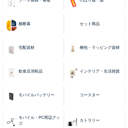
ブース装飾・看板
のぼり旗・旗
横断幕
セット商品
宅配資材
梱包・ラッピング資材
飲食店消耗品
インテリア・生活雑貨
モバイルバッテリー
コースター
モバイル・PC周辺グッ
カトラリー
ズ