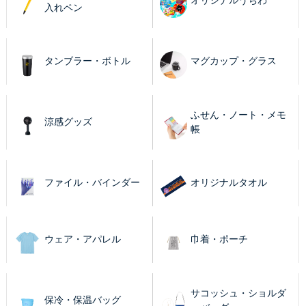
オリジナルうちわ
入れペン
タンブラー・ボトル
マグカップ・グラス
ふせん・ノート・メモ
涼感グッズ
帳
ファイル・バインダー
オリジナルタオル
ウェア・アパレル
巾着・ポーチ
サコッシュ・ショルダ
保冷・保温バッグ