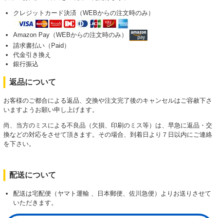
クレジットカード決済（WEBからの注文時のみ）
Amazon Pay（WEBからの注文時のみ）
請求書払い（Paid）
代金引き換え
銀行振込
返品について
お客様のご都合による返品、交換や注文完了後のキャンセルはご容赦下さ
いますようお願い申し上げます。
尚、当方のミスによる不良品（欠損、印刷のミス等）は、早急に返品・交
換などの対応をさせて頂きます。その場合、到着日より７日以内にご連絡
を下さい。
配送について
配送は宅配便（ヤマト運輸 、日本郵便、佐川急便）よりお送りさせて
いただきます。