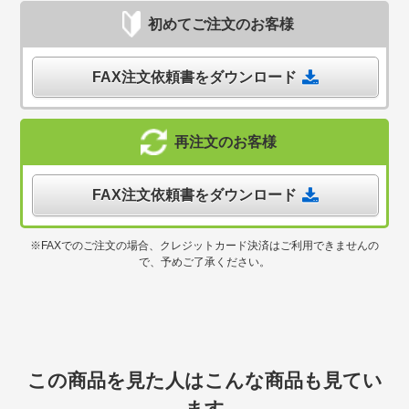
初めてご注文のお客様
FAX注文依頼書をダウンロード
再注文のお客様
FAX注文依頼書をダウンロード
※FAXでのご注文の場合、クレジットカード決済はご利用できませんの
で、予めご了承ください。
この商品を見た人はこんな商品も見てい
ます