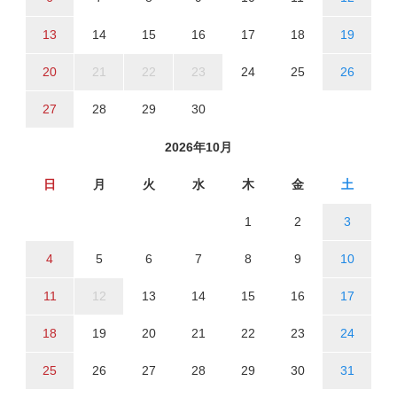
13
14
15
16
17
18
19
20
21
22
23
24
25
26
27
28
29
30
2026年10月
日
月
火
水
木
金
土
1
2
3
4
5
6
7
8
9
10
11
12
13
14
15
16
17
18
19
20
21
22
23
24
25
26
27
28
29
30
31