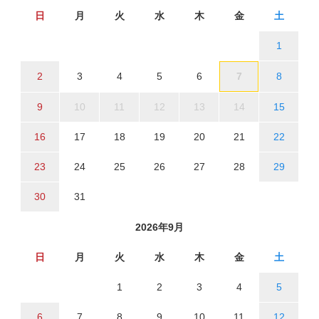
日
月
火
水
木
金
土
1
2
3
4
5
6
7
8
9
10
11
12
13
14
15
16
17
18
19
20
21
22
23
24
25
26
27
28
29
30
31
2026年9月
日
月
火
水
木
金
土
1
2
3
4
5
6
7
8
9
10
11
12