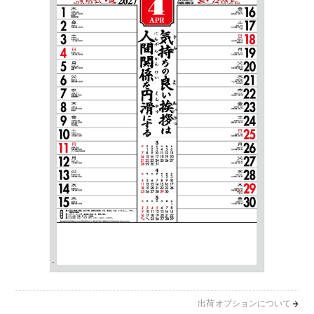
出荷オプションについて