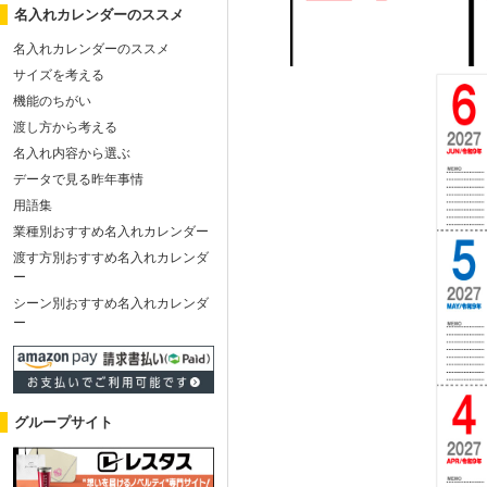
名入れカレンダーのススメ
名入れカレンダーのススメ
サイズを考える
機能のちがい
渡し方から考える
名入れ内容から選ぶ
データで見る昨年事情
用語集
業種別おすすめ名入れカレンダー
渡す方別おすすめ名入れカレンダ
ー
シーン別おすすめ名入れカレンダ
ー
グループサイト