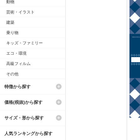
動物
芸術・イラスト
建築
乗り物
キッズ・ファミリー
エコ・環境
高級フィルム
その他
特徴から探す
価格(税抜)から探す
サイズ・形から探す
人気ランキングから探す