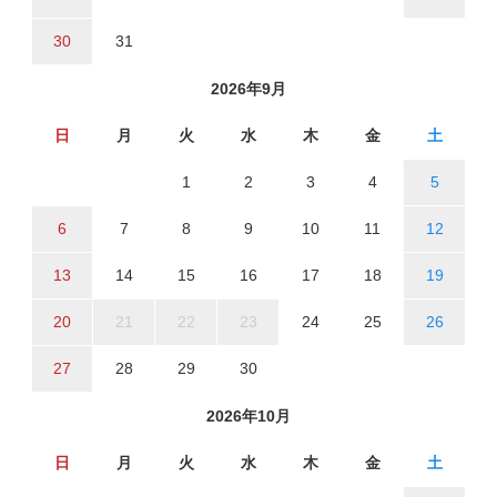
30
31
2026年9月
日
月
火
水
木
金
土
1
2
3
4
5
6
7
8
9
10
11
12
13
14
15
16
17
18
19
20
21
22
23
24
25
26
27
28
29
30
2026年10月
日
月
火
水
木
金
土