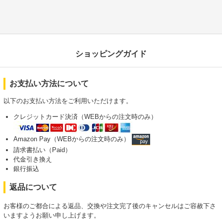
ショッピングガイド
お支払い方法について
以下のお支払い方法をご利用いただけます。
クレジットカード決済（WEBからの注文時のみ）
Amazon Pay（WEBからの注文時のみ）
請求書払い（Paid）
代金引き換え
銀行振込
返品について
お客様のご都合による返品、交換や注文完了後のキャンセルはご容赦下さ
いますようお願い申し上げます。