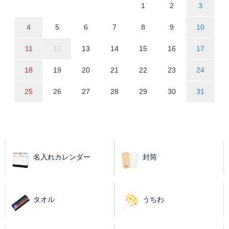
1
2
3
4
5
6
7
8
9
10
11
12
13
14
15
16
17
18
19
20
21
22
23
24
25
26
27
28
29
30
31
名入れカレンダー
封筒
タオル
うちわ