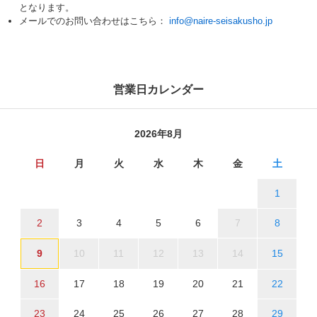
となります。
メールでのお問い合わせはこちら：
info@naire-seisakusho.jp
営業日カレンダー
2026年8月
日
月
火
水
木
金
土
1
2
3
4
5
6
7
8
9
10
11
12
13
14
15
16
17
18
19
20
21
22
23
24
25
26
27
28
29