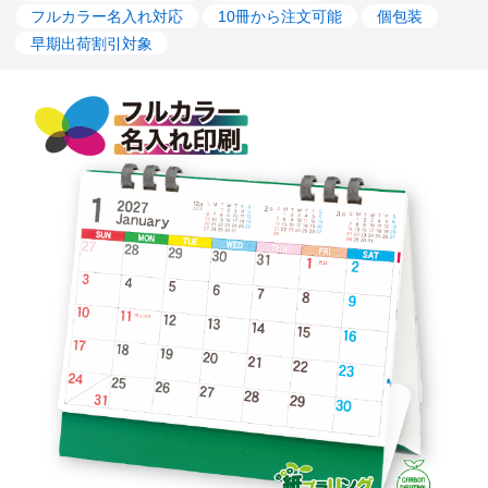
フルカラー名入れ対応
10冊から注文可能
個包装
早期出荷割引対象