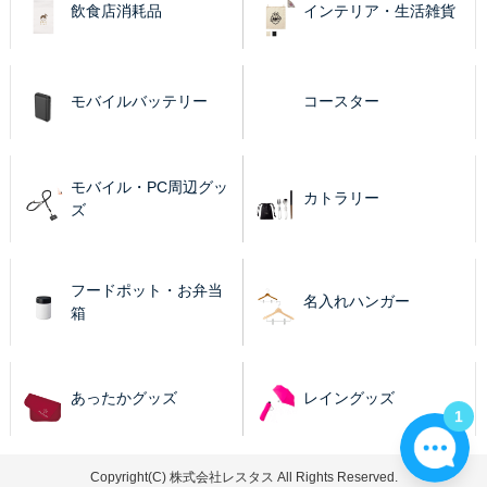
飲食店消耗品
インテリア・生活雑貨
モバイルバッテリー
コースター
モバイル・PC周辺グッ
カトラリー
ズ
フードポット・お弁当
名入れハンガー
箱
あったかグッズ
レイングッズ
1
Copyright(C) 株式会社レスタス All Rights Reserved.