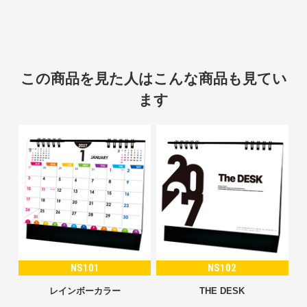
この商品を見た人はこんな商品も見てい
ます
NS101
NS102
レインボーカラー
THE DESK