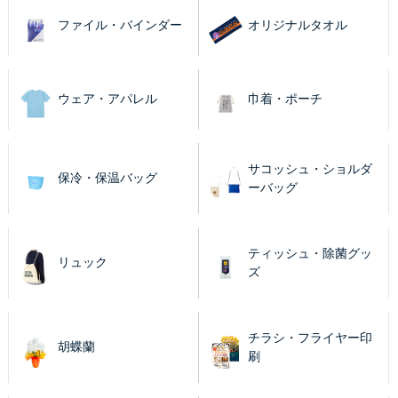
ファイル・バインダー
オリジナルタオル
ウェア・アパレル
巾着・ポーチ
サコッシュ・ショルダ
保冷・保温バッグ
ーバッグ
ティッシュ・除菌グッ
リュック
ズ
チラシ・フライヤー印
胡蝶蘭
刷