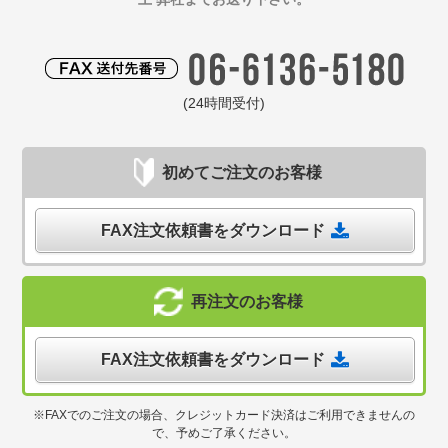
(24時間受付)
初めてご注文のお客様
FAX注文依頼書をダウンロード
再注文のお客様
FAX注文依頼書をダウンロード
※FAXでのご注文の場合、クレジットカード決済はご利用できませんの
で、予めご了承ください。