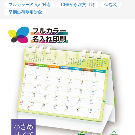
フルカラー名入れ対応
10冊から注文可能
個包装
早期出荷割引対象