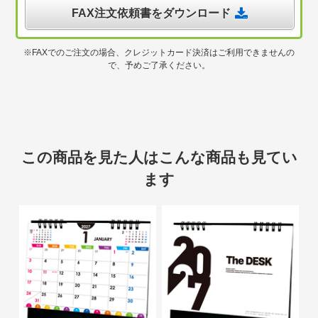
FAX注文依頼書をダウンロード
※FAXでのご注文の場合、クレジットカード決済はご利用できませんの
で、予めご了承ください。
この商品を見た人はこんな商品も見てい
ます