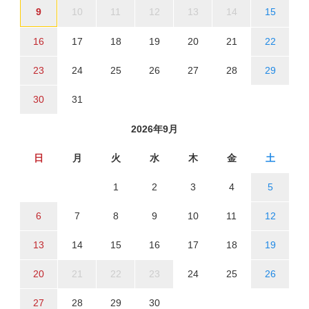
9
10
11
12
13
14
15
16
17
18
19
20
21
22
23
24
25
26
27
28
29
30
31
2026年9月
日
月
火
水
木
金
土
1
2
3
4
5
6
7
8
9
10
11
12
13
14
15
16
17
18
19
20
21
22
23
24
25
26
27
28
29
30