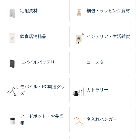
宅配資材
梱包・ラッピング資材
飲食店消耗品
インテリア・生活雑貨
モバイルバッテリー
コースター
モバイル・PC周辺グッ
カトラリー
ズ
フードポット・お弁当
名入れハンガー
箱