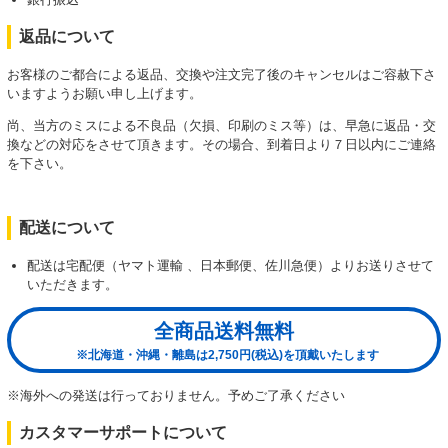
返品について
お客様のご都合による返品、交換や注文完了後のキャンセルはご容赦下さ
いますようお願い申し上げます。
尚、当方のミスによる不良品（欠損、印刷のミス等）は、早急に返品・交
換などの対応をさせて頂きます。その場合、到着日より７日以内にご連絡
を下さい。
配送について
配送は宅配便（ヤマト運輸 、日本郵便、佐川急便）よりお送りさせて
いただきます。
全商品送料無料
※北海道・沖縄・離島は2,750円(税込)を頂戴いたします
※海外への発送は行っておりません。予めご了承ください
カスタマーサポートについて