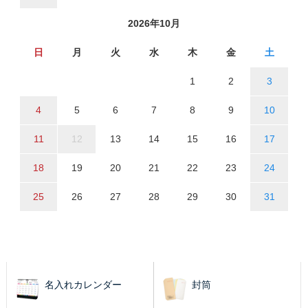
2026年10月
日
月
火
水
木
金
土
1
2
3
4
5
6
7
8
9
10
11
12
13
14
15
16
17
18
19
20
21
22
23
24
25
26
27
28
29
30
31
名入れカレンダー
封筒