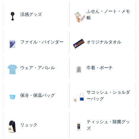
ふせん・ノート・メモ
涼感グッズ
帳
ファイル・バインダー
オリジナルタオル
ウェア・アパレル
巾着・ポーチ
サコッシュ・ショルダ
保冷・保温バッグ
ーバッグ
ティッシュ・除菌グッ
リュック
ズ