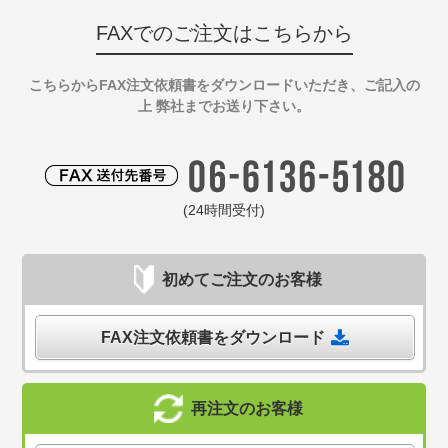
FAXでのご注文はこちらから
こちらからFAX注文依頼書をダウンロードいただき、ご記入の
上 弊社までお送り下さい。
(24時間受付)
初めてご注文のお客様
FAX注文依頼書をダウンロード
再注文のお客様