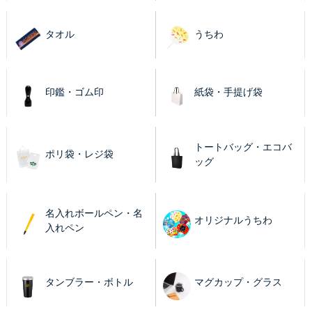
タオル
うちわ
印鑑・ゴム印
紙袋・手提げ袋
トートバッグ・エコバ
ポリ袋・レジ袋
ッグ
名入れボールペン・名
オリジナルうちわ
入れペン
タンブラー・ボトル
マグカップ・グラス