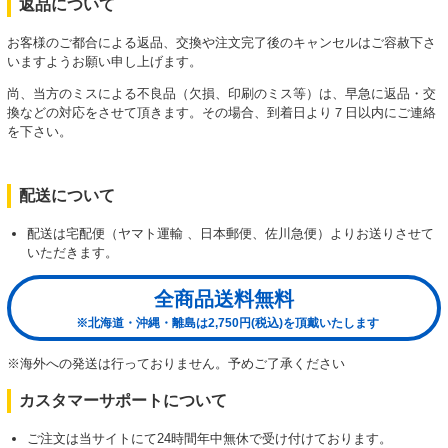
返品について
お客様のご都合による返品、交換や注文完了後のキャンセルはご容赦下さ
いますようお願い申し上げます。
尚、当方のミスによる不良品（欠損、印刷のミス等）は、早急に返品・交
換などの対応をさせて頂きます。その場合、到着日より７日以内にご連絡
を下さい。
配送について
配送は宅配便（ヤマト運輸 、日本郵便、佐川急便）よりお送りさせて
いただきます。
全商品送料無料
※北海道・沖縄・離島は2,750円(税込)を頂戴いたします
※海外への発送は行っておりません。予めご了承ください
カスタマーサポートについて
ご注文は当サイトにて24時間年中無休で受け付けております。