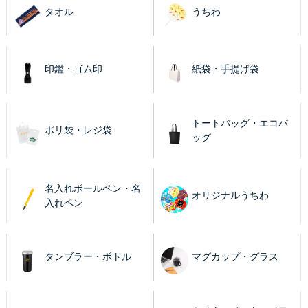
タオル
うちわ
印鑑・ゴム印
紙袋・手提げ袋
トートバッグ・エコバ
ポリ袋・レジ袋
ッグ
名入れボールペン・名
オリジナルうちわ
入れペン
タンブラー・ボトル
マグカップ・グラス