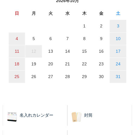
2026年10月
日
月
火
水
木
金
土
1
2
3
4
5
6
7
8
9
10
11
12
13
14
15
16
17
18
19
20
21
22
23
24
25
26
27
28
29
30
31
名入れカレンダー
封筒