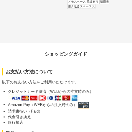
メモスペース:罫線有り
晴雨表
書き込みスペース大
ショッピングガイド
お支払い方法について
以下のお支払い方法をご利用いただけます。
クレジットカード決済（WEBからの注文時のみ）
Amazon Pay（WEBからの注文時のみ）
請求書払い（Paid）
代金引き換え
銀行振込