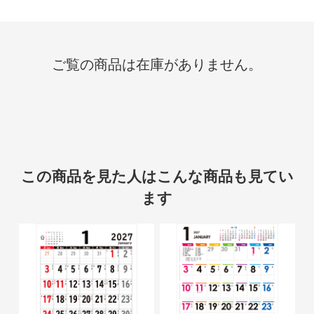
ご覧の商品は在庫がありません。
この商品を見た人はこんな商品も見てい
ます