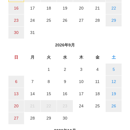
16
17
18
19
20
21
22
23
24
25
26
27
28
29
30
31
2026年9月
日
月
火
水
木
金
土
1
2
3
4
5
6
7
8
9
10
11
12
13
14
15
16
17
18
19
20
21
22
23
24
25
26
27
28
29
30