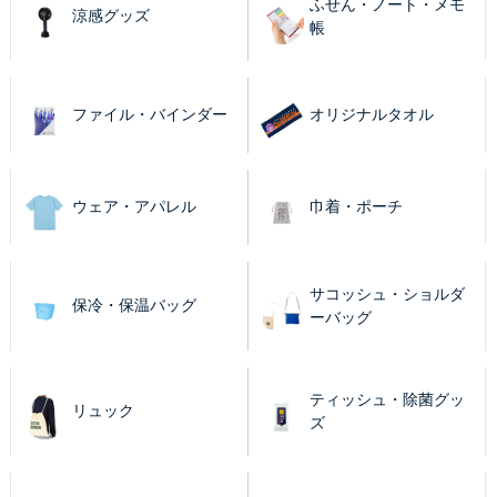
ふせん・ノート・メモ
涼感グッズ
帳
ファイル・バインダー
オリジナルタオル
ウェア・アパレル
巾着・ポーチ
サコッシュ・ショルダ
保冷・保温バッグ
ーバッグ
ティッシュ・除菌グッ
リュック
ズ