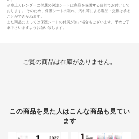
※卓上カレンダーに付属の保護シートは商品を保護する目的でお付けして
おります。 そのため、保護シートの破れ、汚れ等による返品・交換は承る
ことができかねます。
また商品によっては保護シートの付属が無い場合もございます。予めご了
承下さいますようお願い致します。
ご覧の商品は在庫がありません。
この商品を見た人はこんな商品も見てい
ます