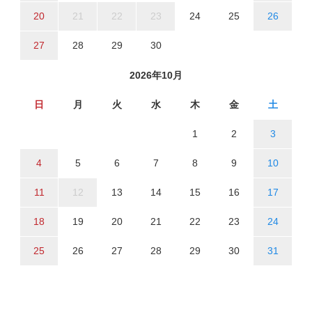
20
21
22
23
24
25
26
27
28
29
30
2026年10月
日
月
火
水
木
金
土
1
2
3
4
5
6
7
8
9
10
11
12
13
14
15
16
17
18
19
20
21
22
23
24
25
26
27
28
29
30
31