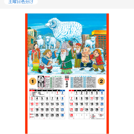
土曜日色分け