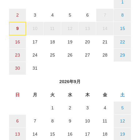
1
2
3
4
5
6
7
8
9
10
11
12
13
14
15
16
17
18
19
20
21
22
23
24
25
26
27
28
29
30
31
2026年9月
日
月
火
水
木
金
土
1
2
3
4
5
6
7
8
9
10
11
12
13
14
15
16
17
18
19