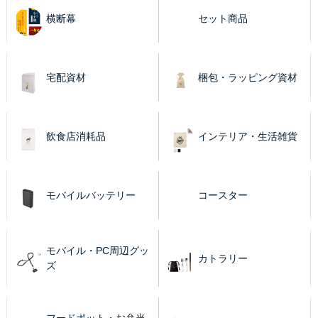
横断幕
セット商品
宅配資材
梱包・ラッピング資材
飲食店消耗品
インテリア・生活雑貨
モバイルバッテリー
コースター
モバイル・PC周辺グッ
カトラリー
ズ