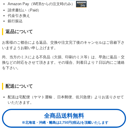
Amazon Pay（WEBからの注文時のみ）
請求書払い（Paid）
代金引き換え
銀行振込
返品について
お客様のご都合による返品、交換や注文完了後のキャンセルはご容赦下さ
いますようお願い申し上げます。
尚、当方のミスによる不良品（欠損、印刷のミス等）は、早急に返品・交
換などの対応をさせて頂きます。その場合、到着日より７日以内にご連絡
を下さい。
配送について
配送は宅配便（ヤマト運輸 、日本郵便、佐川急便）よりお送りさせて
いただきます。
全商品送料無料
※北海道・沖縄・離島は2,750円(税込)を頂戴いたします