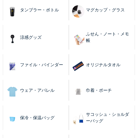
タンブラー・ボトル
マグカップ・グラス
ふせん・ノート・メモ
涼感グッズ
帳
ファイル・バインダー
オリジナルタオル
ウェア・アパレル
巾着・ポーチ
サコッシュ・ショルダ
保冷・保温バッグ
ーバッグ