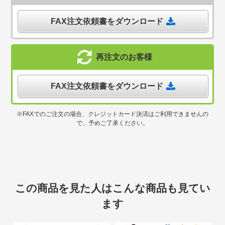
FAX注文依頼書をダウンロード
再注文のお客様
FAX注文依頼書をダウンロード
※FAXでのご注文の場合、クレジットカード決済はご利用できませんの
で、予めご了承ください。
この商品を見た人はこんな商品も見てい
ます