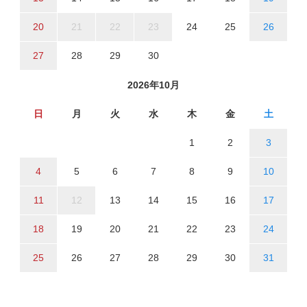
20
21
22
23
24
25
26
27
28
29
30
2026年10月
日
月
火
水
木
金
土
1
2
3
4
5
6
7
8
9
10
11
12
13
14
15
16
17
18
19
20
21
22
23
24
25
26
27
28
29
30
31