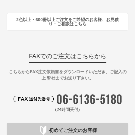
90
注
2色以上・600冊以上ご注文をご希望のお客様、お見積
り・ご相談はこちら
FAXでのご注文はこちらから
こちらからFAX注文依頼書をダウンロードいただき、ご記入の
上 弊社までお送り下さい。
(24時間受付)
初めてご注文のお客様