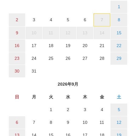
1
2
3
4
5
6
7
8
9
10
11
12
13
14
15
16
17
18
19
20
21
22
23
24
25
26
27
28
29
30
31
2026年9月
日
月
火
水
木
金
土
1
2
3
4
5
6
7
8
9
10
11
12
13
14
15
16
17
18
19