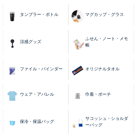
タンブラー・ボトル
マグカップ・グラス
ふせん・ノート・メモ
涼感グッズ
帳
ファイル・バインダー
オリジナルタオル
ウェア・アパレル
巾着・ポーチ
サコッシュ・ショルダ
保冷・保温バッグ
ーバッグ