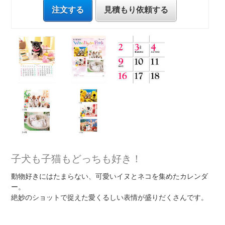
注文する
見積もり依頼する
子犬も子猫もどっちも好き！
動物好きにはたまらない、可愛いイヌとネコを集めたカレンダ
ー。
絶妙のショットで捉えた愛くるしい表情が盛りだくさんです。