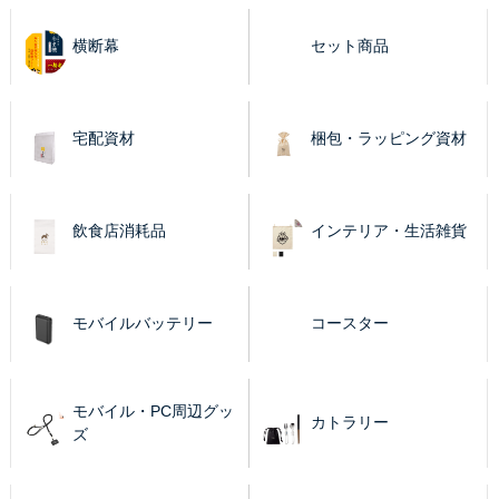
横断幕
セット商品
宅配資材
梱包・ラッピング資材
飲食店消耗品
インテリア・生活雑貨
モバイルバッテリー
コースター
モバイル・PC周辺グッ
カトラリー
ズ