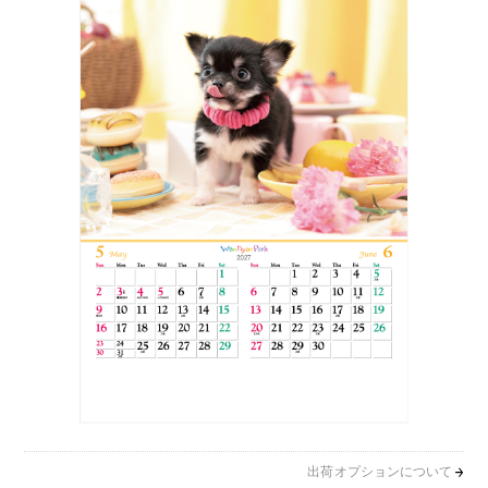
出荷オプションについて