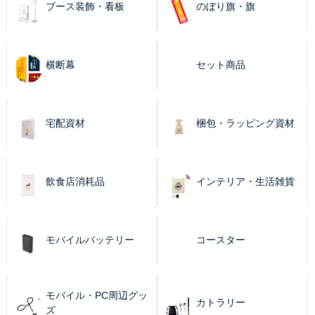
ブース装飾・看板
のぼり旗・旗
横断幕
セット商品
宅配資材
梱包・ラッピング資材
飲食店消耗品
インテリア・生活雑貨
モバイルバッテリー
コースター
モバイル・PC周辺グッ
カトラリー
ズ