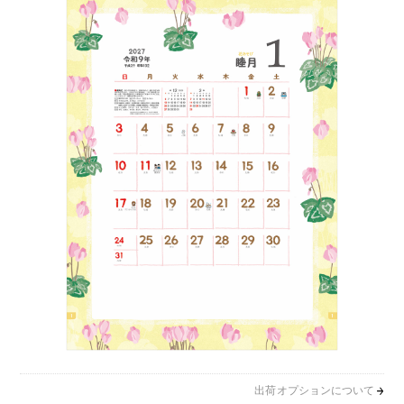
出荷オプションについて