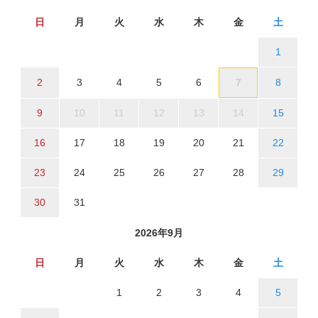
日
月
火
水
木
金
土
1
2
3
4
5
6
7
8
9
10
11
12
13
14
15
16
17
18
19
20
21
22
23
24
25
26
27
28
29
30
31
2026年9月
日
月
火
水
木
金
土
1
2
3
4
5