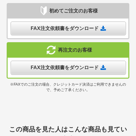
初めてご注文のお客様
FAX注文依頼書をダウンロード
再注文のお客様
FAX注文依頼書をダウンロード
※FAXでのご注文の場合、クレジットカード決済はご利用できませんの
で、予めご了承ください。
この商品を見た人はこんな商品も見てい