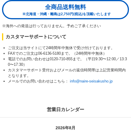
全商品送料無料
※北海道・沖縄・離島は2,750円(税込)を頂戴いたします
※海外への発送は行っておりません。予めご了承ください
カスタマーサポートについて
ご注文は当サイトにて24時間年中無休で受け付けております。
FAXでのご注文は06-6136-5180まで。（24時間年中無休）
電話でのお問い合わせは0120-710-855まで。（平日9:30〜12:00／13:3
0〜17:30）
カスタマーサポート受付およびメールの返信時間帯は上記営業時間内
となります。
メールでのお問い合わせはこちら：
info@naire-seisakusho.jp
営業日カレンダー
2026年8月