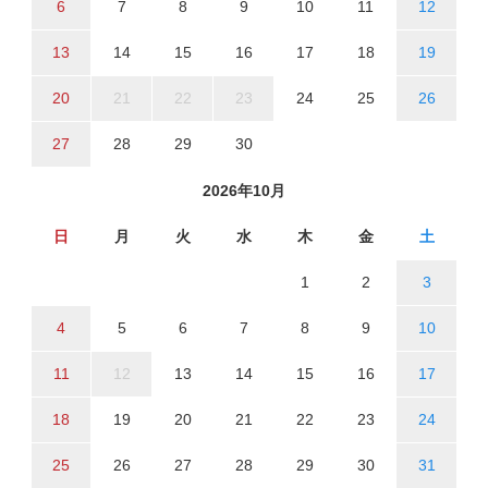
6
7
8
9
10
11
12
13
14
15
16
17
18
19
20
21
22
23
24
25
26
27
28
29
30
2026年10月
日
月
火
水
木
金
土
1
2
3
4
5
6
7
8
9
10
11
12
13
14
15
16
17
18
19
20
21
22
23
24
25
26
27
28
29
30
31