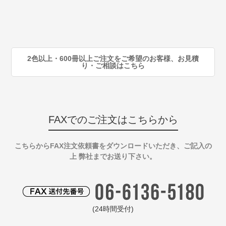
80
注
90
注
2色以上・600冊以上ご注文をご希望のお客様、お見積
り・ご相談はこちら
FAXでのご注文はこちらから
こちらからFAX注文依頼書をダウンロードいただき、ご記入の
上 弊社までお送り下さい。
(24時間受付)