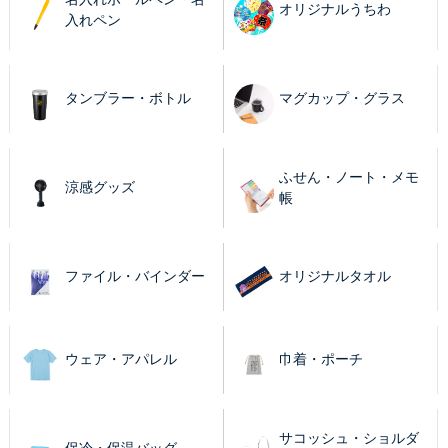
オリジナルうちわ
入れペン
タンブラー・ボトル
マグカップ・グラス
ふせん・ノート・メモ
涼感グッズ
帳
ファイル・バインダー
オリジナルタオル
ウェア・アパレル
巾着・ポーチ
サコッシュ・ショルダ