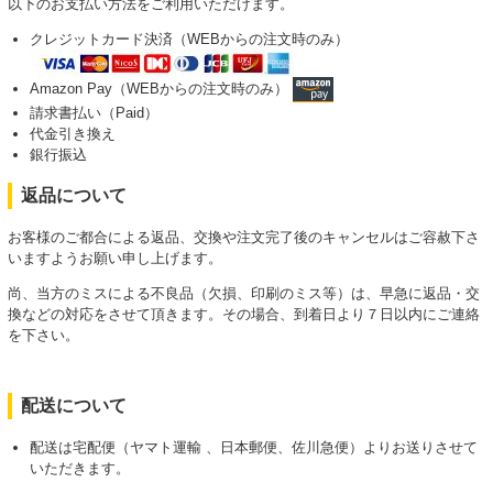
以下のお支払い方法をご利用いただけます。
クレジットカード決済（WEBからの注文時のみ）
Amazon Pay（WEBからの注文時のみ）
請求書払い（Paid）
代金引き換え
銀行振込
返品について
お客様のご都合による返品、交換や注文完了後のキャンセルはご容赦下さ
いますようお願い申し上げます。
尚、当方のミスによる不良品（欠損、印刷のミス等）は、早急に返品・交
換などの対応をさせて頂きます。その場合、到着日より７日以内にご連絡
を下さい。
配送について
配送は宅配便（ヤマト運輸 、日本郵便、佐川急便）よりお送りさせて
いただきます。