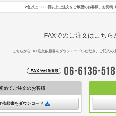
2色以上・600冊以上ご注文をご希望のお客様、お見積
FAXでのご注文はこちら
こちらからFAX注文依頼書をダウンロードいただき、ご記入の
初めてご注文のお客様
注文依頼書をダウンロード