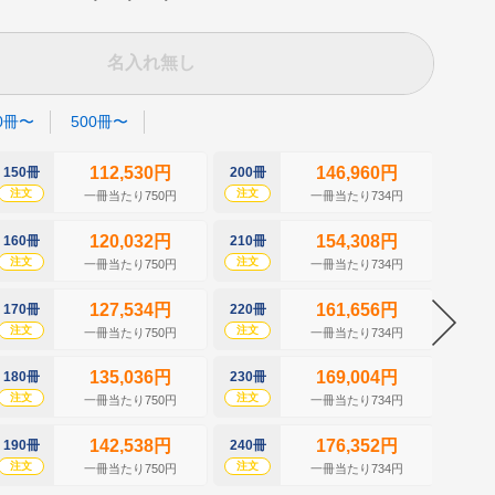
名入れ無し
0冊〜
500冊〜
112,530円
146,960円
150冊
200冊
250冊
注文
注文
注文
一冊当たり750円
一冊当たり734円
120,032円
154,308円
160冊
210冊
260冊
注文
注文
注文
一冊当たり750円
一冊当たり734円
127,534円
161,656円
170冊
220冊
270冊
注文
注文
注文
一冊当たり750円
一冊当たり734円
135,036円
169,004円
180冊
230冊
280冊
注文
注文
注文
一冊当たり750円
一冊当たり734円
142,538円
176,352円
190冊
240冊
290冊
注文
注文
注文
一冊当たり750円
一冊当たり734円