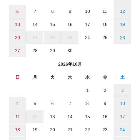
6
7
8
9
10
11
12
13
14
15
16
17
18
19
20
21
22
23
24
25
26
27
28
29
30
2026年10月
日
月
火
水
木
金
土
1
2
3
4
5
6
7
8
9
10
11
12
13
14
15
16
17
18
19
20
21
22
23
24