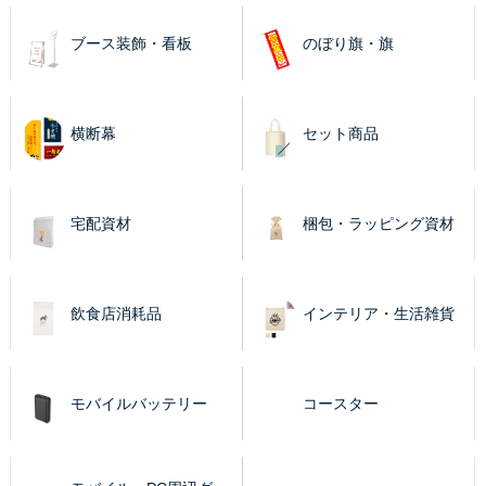
ブース装飾・看板
のぼり旗・旗
横断幕
セット商品
宅配資材
梱包・ラッピング資材
飲食店消耗品
インテリア・生活雑貨
モバイルバッテリー
コースター