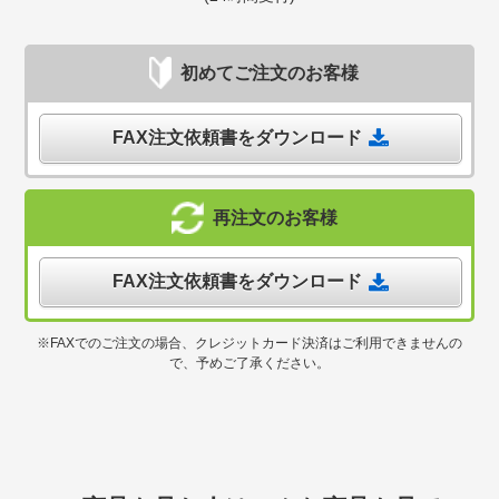
初めてご注文のお客様
FAX注文依頼書をダウンロード
再注文のお客様
FAX注文依頼書をダウンロード
※FAXでのご注文の場合、クレジットカード決済はご利用できませんの
で、予めご了承ください。