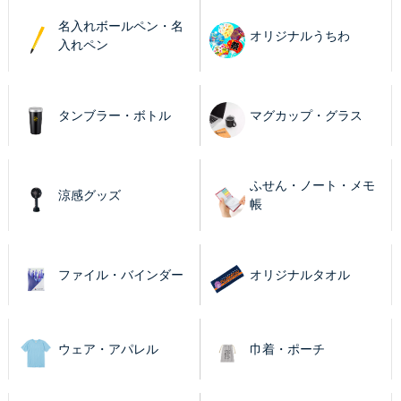
名入れボールペン・名
オリジナルうちわ
入れペン
タンブラー・ボトル
マグカップ・グラス
ふせん・ノート・メモ
涼感グッズ
帳
ファイル・バインダー
オリジナルタオル
ウェア・アパレル
巾着・ポーチ