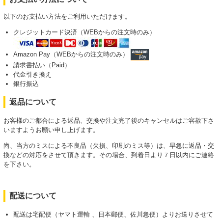
以下のお支払い方法をご利用いただけます。
クレジットカード決済（WEBからの注文時のみ）
Amazon Pay（WEBからの注文時のみ）
請求書払い（Paid）
代金引き換え
銀行振込
返品について
お客様のご都合による返品、交換や注文完了後のキャンセルはご容赦下さ
いますようお願い申し上げます。
尚、当方のミスによる不良品（欠損、印刷のミス等）は、早急に返品・交
換などの対応をさせて頂きます。その場合、到着日より７日以内にご連絡
を下さい。
配送について
配送は宅配便（ヤマト運輸 、日本郵便、佐川急便）よりお送りさせて