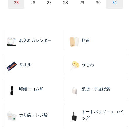
25
26
27
28
29
30
31
名入れカレンダー
封筒
タオル
うちわ
印鑑・ゴム印
紙袋・手提げ袋
トートバッグ・エコバ
ポリ袋・レジ袋
ッグ