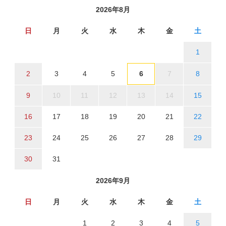
2026年8月
日
月
火
水
木
金
土
1
2
3
4
5
6
7
8
9
10
11
12
13
14
15
16
17
18
19
20
21
22
23
24
25
26
27
28
29
30
31
2026年9月
日
月
火
水
木
金
土
1
2
3
4
5