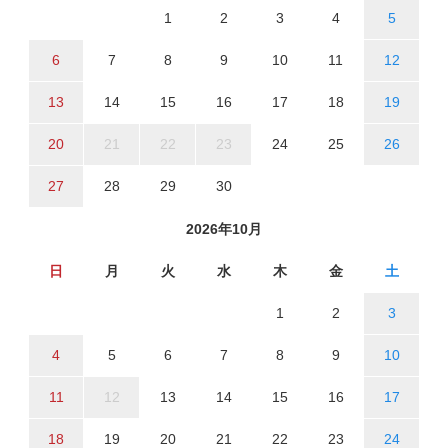
1
2
3
4
5
6
7
8
9
10
11
12
13
14
15
16
17
18
19
20
21
22
23
24
25
26
27
28
29
30
2026年10月
日
月
火
水
木
金
土
1
2
3
4
5
6
7
8
9
10
11
12
13
14
15
16
17
18
19
20
21
22
23
24