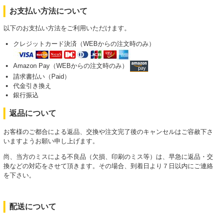
お支払い方法について
以下のお支払い方法をご利用いただけます。
クレジットカード決済（WEBからの注文時のみ）
Amazon Pay（WEBからの注文時のみ）
請求書払い（Paid）
代金引き換え
銀行振込
返品について
お客様のご都合による返品、交換や注文完了後のキャンセルはご容赦下さ
いますようお願い申し上げます。
尚、当方のミスによる不良品（欠損、印刷のミス等）は、早急に返品・交
換などの対応をさせて頂きます。その場合、到着日より７日以内にご連絡
を下さい。
配送について