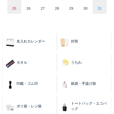
25
26
27
28
29
30
31
名入れカレンダー
封筒
タオル
うちわ
印鑑・ゴム印
紙袋・手提げ袋
トートバッグ・エコバ
ポリ袋・レジ袋
ッグ