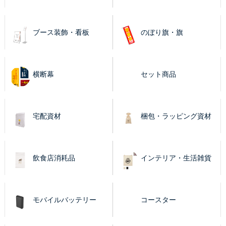
ブース装飾・看板
のぼり旗・旗
横断幕
セット商品
宅配資材
梱包・ラッピング資材
飲食店消耗品
インテリア・生活雑貨
モバイルバッテリー
コースター