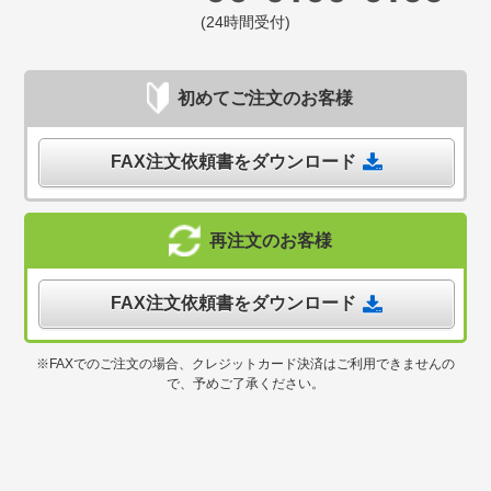
(24時間受付)
初めてご注文のお客様
FAX注文依頼書をダウンロード
再注文のお客様
FAX注文依頼書をダウンロード
※FAXでのご注文の場合、クレジットカード決済はご利用できませんの
で、予めご了承ください。