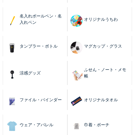
名入れボールペン・名
オリジナルうちわ
入れペン
タンブラー・ボトル
マグカップ・グラス
ふせん・ノート・メモ
涼感グッズ
帳
ファイル・バインダー
オリジナルタオル
ウェア・アパレル
巾着・ポーチ