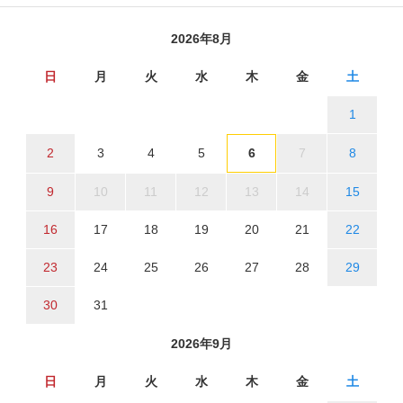
2026年8月
日
月
火
水
木
金
土
1
2
3
4
5
6
7
8
9
10
11
12
13
14
15
16
17
18
19
20
21
22
23
24
25
26
27
28
29
30
31
2026年9月
日
月
火
水
木
金
土