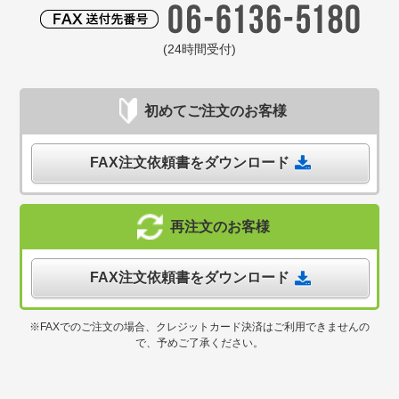
(24時間受付)
初めてご注文のお客様
FAX注文依頼書をダウンロード
再注文のお客様
FAX注文依頼書をダウンロード
※FAXでのご注文の場合、クレジットカード決済はご利用できませんの
で、予めご了承ください。