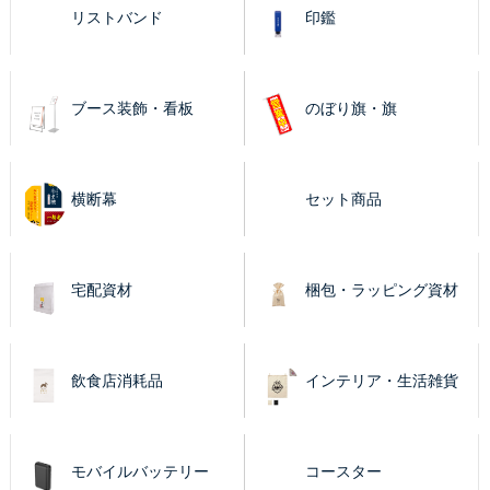
リストバンド
印鑑
ブース装飾・看板
のぼり旗・旗
横断幕
セット商品
宅配資材
梱包・ラッピング資材
飲食店消耗品
インテリア・生活雑貨
モバイルバッテリー
コースター