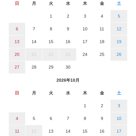
日
月
火
水
木
金
土
1
2
3
4
5
6
7
8
9
10
11
12
13
14
15
16
17
18
19
20
21
22
23
24
25
26
27
28
29
30
2026年10月
日
月
火
水
木
金
土
1
2
3
4
5
6
7
8
9
10
11
12
13
14
15
16
17