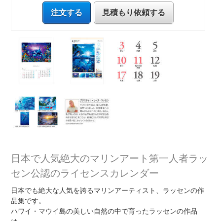
注文する
見積もり依頼する
日本で人気絶大のマリンアート第一人者ラッ
セン公認のライセンスカレンダー
日本でも絶大な人気を誇るマリンアーティスト、ラッセンの作
品集です。
ハワイ・マウイ島の美しい自然の中で育ったラッセンの作品