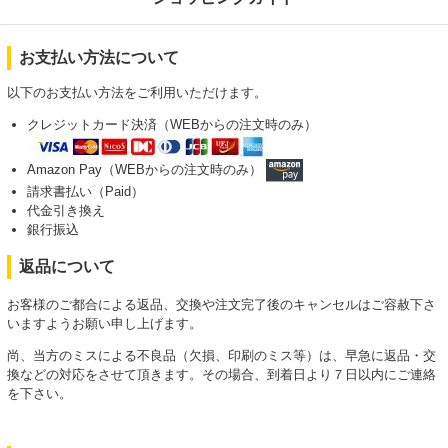
お支払い方法について
以下のお支払い方法をご利用いただけます。
クレジットカード決済（WEBからの注文時のみ）
Amazon Pay（WEBからの注文時のみ）
請求書払い（Paid）
代金引き換え
銀行振込
返品について
お客様のご都合による返品、交換や注文完了後のキャンセルはご容赦下さ
いますようお願い申し上げます。
尚、当方のミスによる不良品（欠損、印刷のミス等）は、早急に返品・交
換などの対応をさせて頂きます。その場合、到着日より７日以内にご連絡
を下さい。