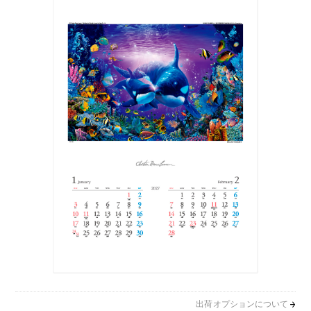
出荷オプションについて