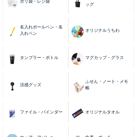
ポリ袋・レジ袋
ッグ
名入れボールペン・名
オリジナルうちわ
入れペン
タンブラー・ボトル
マグカップ・グラス
ふせん・ノート・メモ
涼感グッズ
帳
ファイル・バインダー
オリジナルタオル