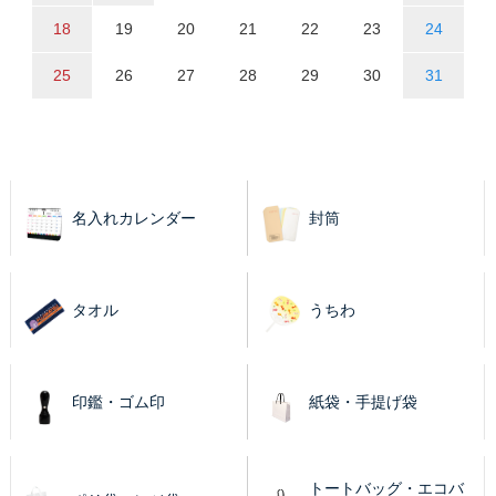
18
19
20
21
22
23
24
25
26
27
28
29
30
31
名入れカレンダー
封筒
タオル
うちわ
印鑑・ゴム印
紙袋・手提げ袋
トートバッグ・エコバ