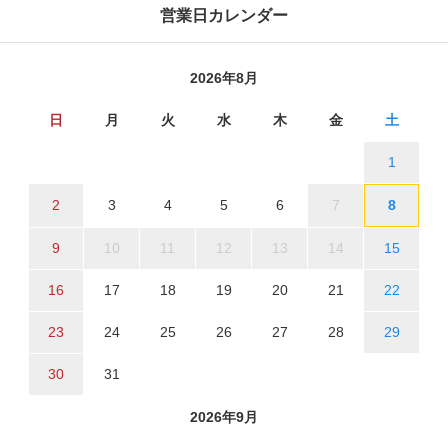
営業日カレンダー
2026年8月
日
月
火
水
木
金
土
1
2
3
4
5
6
7
8
9
10
11
12
13
14
15
16
17
18
19
20
21
22
23
24
25
26
27
28
29
30
31
2026年9月