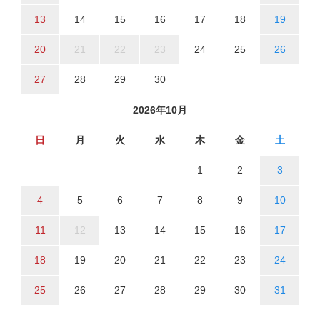
13
14
15
16
17
18
19
20
21
22
23
24
25
26
27
28
29
30
2026年10月
日
月
火
水
木
金
土
1
2
3
4
5
6
7
8
9
10
11
12
13
14
15
16
17
18
19
20
21
22
23
24
25
26
27
28
29
30
31