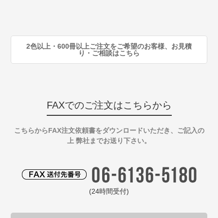
注
90
注
2色以上・600冊以上ご注文をご希望のお客様、お見積
り・ご相談はこちら
FAXでのご注文はこちらから
こちらからFAX注文依頼書をダウンロードいただき、ご記入の
上 弊社までお送り下さい。
(24時間受付)