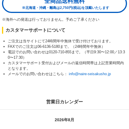
全商品送料無料
※北海道・沖縄・離島は2,750円(税込)を頂戴いたします
※海外への発送は行っておりません。予めご了承ください
カスタマーサポートについて
ご注文は当サイトにて24時間年中無休で受け付けております。
FAXでのご注文は06-6136-5180まで。（24時間年中無休）
電話でのお問い合わせは0120-710-855まで。（平日9:30〜12:00／13:3
0〜17:30）
カスタマーサポート受付およびメールの返信時間帯は上記営業時間内
となります。
メールでのお問い合わせはこちら：
info@naire-seisakusho.jp
営業日カレンダー
2026年8月