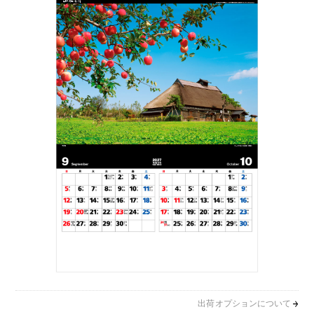
出荷オプションについて