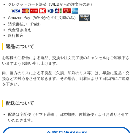
クレジットカード決済（WEBからの注文時のみ）
Amazon Pay（WEBからの注文時のみ）
請求書払い（Paid）
代金引き換え
銀行振込
返品について
お客様のご都合による返品、交換や注文完了後のキャンセルはご容赦下さ
いますようお願い申し上げます。
尚、当方のミスによる不良品（欠損、印刷のミス等）は、早急に返品・交
換などの対応をさせて頂きます。その場合、到着日より７日以内にご連絡
を下さい。
配送について
配送は宅配便（ヤマト運輸 、日本郵便、佐川急便）よりお送りさせて
いただきます。