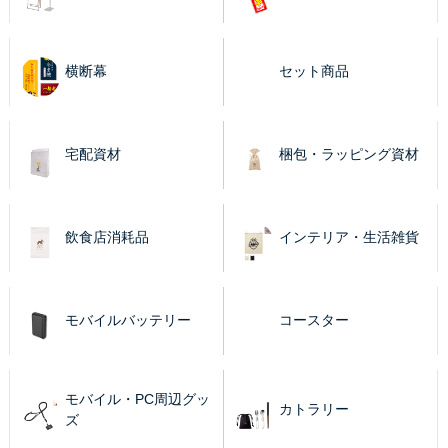
横断幕
セット商品
宅配資材
梱包・ラッピング資材
飲食店消耗品
インテリア・生活雑貨
モバイルバッテリー
コースター
モバイル・PC周辺グッ
カトラリー
ズ