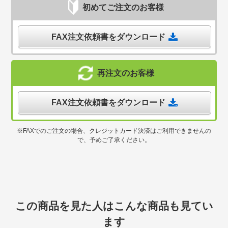
初めてご注文のお客様
FAX注文依頼書をダウンロード
再注文のお客様
FAX注文依頼書をダウンロード
※FAXでのご注文の場合、クレジットカード決済はご利用できませんの
で、予めご了承ください。
この商品を見た人はこんな商品も見てい
ます