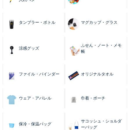
タンブラー・ボトル
マグカップ・グラス
ふせん・ノート・メモ
涼感グッズ
帳
ファイル・バインダー
オリジナルタオル
ウェア・アパレル
巾着・ポーチ
サコッシュ・ショルダ
保冷・保温バッグ
ーバッグ