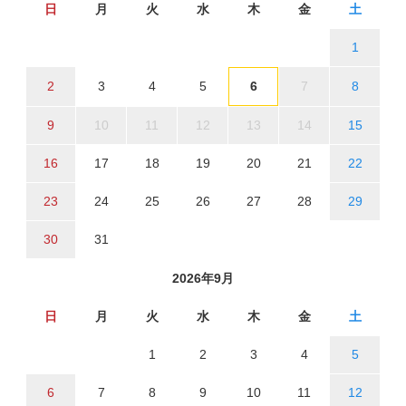
日
月
火
水
木
金
土
1
2
3
4
5
6
7
8
9
10
11
12
13
14
15
16
17
18
19
20
21
22
23
24
25
26
27
28
29
30
31
2026年9月
日
月
火
水
木
金
土
1
2
3
4
5
6
7
8
9
10
11
12