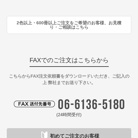
90
注
2色以上・600冊以上ご注文をご希望のお客様、お見積
り・ご相談はこちら
FAXでのご注文はこちらから
こちらからFAX注文依頼書をダウンロードいただき、ご記入の
上 弊社までお送り下さい。
(24時間受付)
初めてご注文のお客様