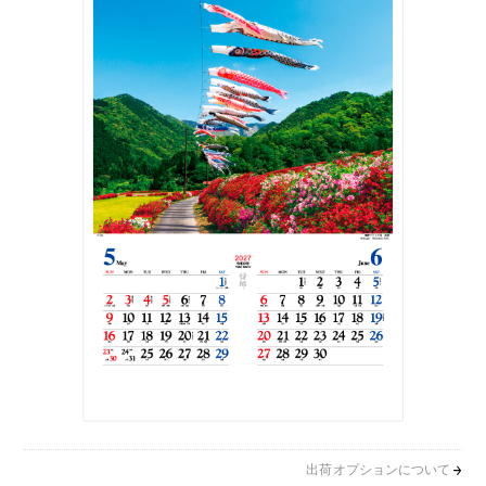
出荷オプションについて