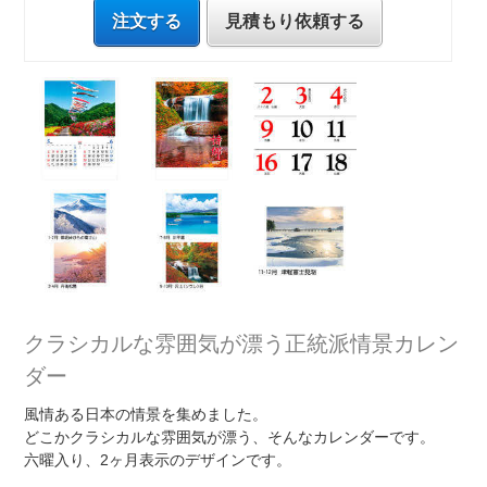
注文する
見積もり依頼する
クラシカルな雰囲気が漂う正統派情景カレン
ダー
風情ある日本の情景を集めました。
どこかクラシカルな雰囲気が漂う、そんなカレンダーです。
六曜入り、2ヶ月表示のデザインです。