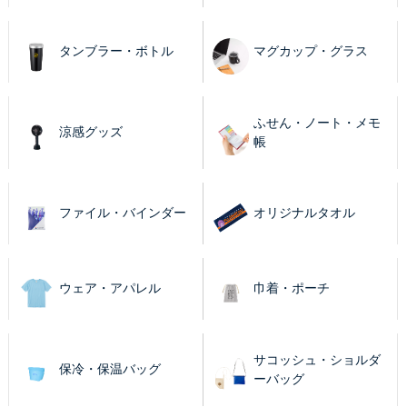
タンブラー・ボトル
マグカップ・グラス
ふせん・ノート・メモ
涼感グッズ
帳
ファイル・バインダー
オリジナルタオル
ウェア・アパレル
巾着・ポーチ
サコッシュ・ショルダ
保冷・保温バッグ
ーバッグ