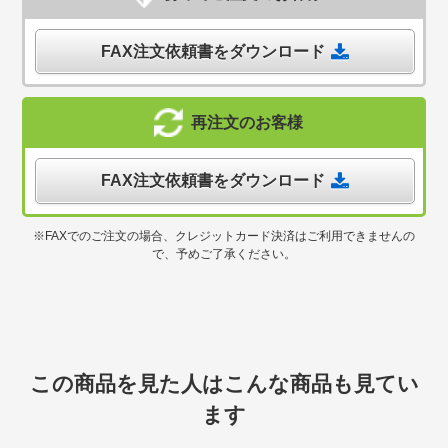
FAX注文依頼書をダウンロード
再注文のお客様
FAX注文依頼書をダウンロード
※FAXでのご注文の場合、クレジットカード決済はご利用できませんの
で、予めご了承ください。
この商品を見た人はこんな商品も見てい
ます