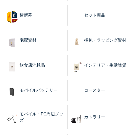
横断幕
セット商品
宅配資材
梱包・ラッピング資材
飲食店消耗品
インテリア・生活雑貨
モバイルバッテリー
コースター
モバイル・PC周辺グッ
カトラリー
ズ