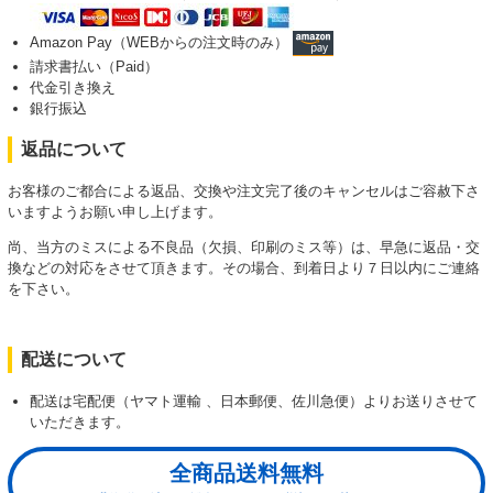
Amazon Pay（WEBからの注文時のみ）
請求書払い（Paid）
代金引き換え
銀行振込
返品について
お客様のご都合による返品、交換や注文完了後のキャンセルはご容赦下さ
いますようお願い申し上げます。
尚、当方のミスによる不良品（欠損、印刷のミス等）は、早急に返品・交
換などの対応をさせて頂きます。その場合、到着日より７日以内にご連絡
を下さい。
配送について
配送は宅配便（ヤマト運輸 、日本郵便、佐川急便）よりお送りさせて
いただきます。
全商品送料無料