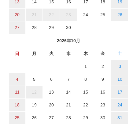
13
14
15
16
17
18
19
20
21
22
23
24
25
26
27
28
29
30
2026年10月
日
月
火
水
木
金
土
1
2
3
4
5
6
7
8
9
10
11
12
13
14
15
16
17
18
19
20
21
22
23
24
25
26
27
28
29
30
31