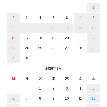
1
2
3
4
5
6
7
8
9
10
11
12
13
14
15
16
17
18
19
20
21
22
23
24
25
26
27
28
29
30
31
2026年9月
日
月
火
水
木
金
土
1
2
3
4
5
6
7
8
9
10
11
12