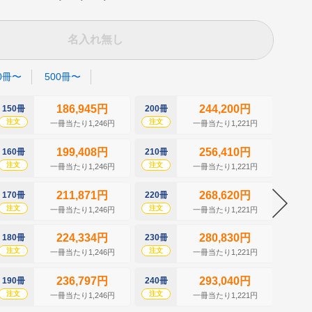
名入れ無し
0冊〜
500冊〜
186,945円
244,200円
150冊
200冊
250冊
注文
注文
注文
一冊当たり1,246円
一冊当たり1,221円
199,408円
256,410円
160冊
210冊
260冊
注文
注文
注文
一冊当たり1,246円
一冊当たり1,221円
211,871円
268,620円
170冊
220冊
270冊
注文
注文
注文
一冊当たり1,246円
一冊当たり1,221円
224,334円
280,830円
180冊
230冊
280冊
注文
注文
注文
一冊当たり1,246円
一冊当たり1,221円
236,797円
293,040円
190冊
240冊
290冊
注文
注文
注文
一冊当たり1,246円
一冊当たり1,221円