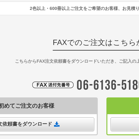
2色以上・600冊以上ご注文をご希望のお客様、お見積
FAXでのご注文はこちら
こちらからFAX注文依頼書をダウンロードいただき、ご記入の
初めてご注文のお客様
注文依頼書をダウンロード