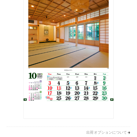
出荷オプションについて