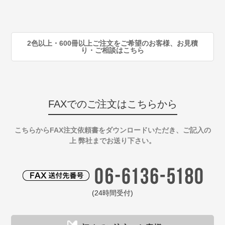
90
注
2色以上・600冊以上ご注文をご希望のお客様、お見積
り・ご相談はこちら
FAXでのご注文はこちらから
こちらからFAX注文依頼書をダウンロードいただき、ご記入の
上 弊社までお送り下さい。
(24時間受付)