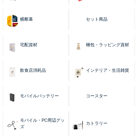
横断幕
セット商品
宅配資材
梱包・ラッピング資材
飲食店消耗品
インテリア・生活雑貨
モバイルバッテリー
コースター
モバイル・PC周辺グッ
カトラリー
ズ