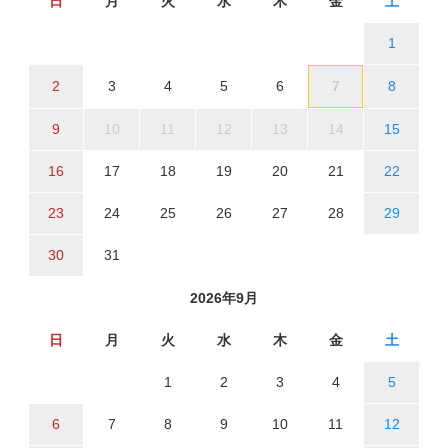
日
月
火
水
木
金
土
1
2
3
4
5
6
7
8
9
10
11
12
13
14
15
16
17
18
19
20
21
22
23
24
25
26
27
28
29
30
31
2026年9月
日
月
火
水
木
金
土
1
2
3
4
5
6
7
8
9
10
11
12