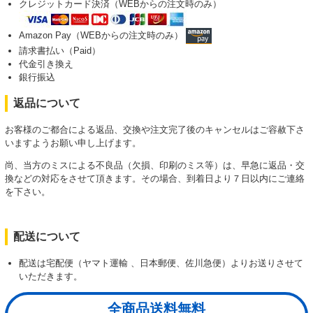
クレジットカード決済（WEBからの注文時のみ）
Amazon Pay（WEBからの注文時のみ）
請求書払い（Paid）
代金引き換え
銀行振込
返品について
お客様のご都合による返品、交換や注文完了後のキャンセルはご容赦下さ
いますようお願い申し上げます。
尚、当方のミスによる不良品（欠損、印刷のミス等）は、早急に返品・交
換などの対応をさせて頂きます。その場合、到着日より７日以内にご連絡
を下さい。
配送について
配送は宅配便（ヤマト運輸 、日本郵便、佐川急便）よりお送りさせて
いただきます。
全商品送料無料