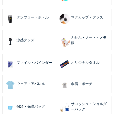
タンブラー・ボトル
マグカップ・グラス
ふせん・ノート・メモ
涼感グッズ
帳
ファイル・バインダー
オリジナルタオル
ウェア・アパレル
巾着・ポーチ
サコッシュ・ショルダ
保冷・保温バッグ
ーバッグ