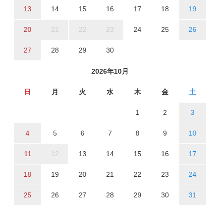
13
14
15
16
17
18
19
20
21
22
23
24
25
26
27
28
29
30
2026年10月
日
月
火
水
木
金
土
1
2
3
4
5
6
7
8
9
10
11
12
13
14
15
16
17
18
19
20
21
22
23
24
25
26
27
28
29
30
31