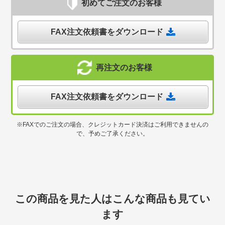
初めてご注文のお客様
FAX注文依頼書をダウンロード
再注文のお客様
FAX注文依頼書をダウンロード
※FAXでのご注文の場合、クレジットカード決済はご利用できませんの
で、予めご了承ください。
この商品を見た人はこんな商品も見てい
ます