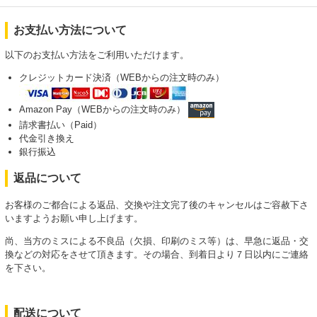
お支払い方法について
以下のお支払い方法をご利用いただけます。
クレジットカード決済（WEBからの注文時のみ）
Amazon Pay（WEBからの注文時のみ）
請求書払い（Paid）
代金引き換え
銀行振込
返品について
お客様のご都合による返品、交換や注文完了後のキャンセルはご容赦下さ
いますようお願い申し上げます。
尚、当方のミスによる不良品（欠損、印刷のミス等）は、早急に返品・交
換などの対応をさせて頂きます。その場合、到着日より７日以内にご連絡
を下さい。
配送について