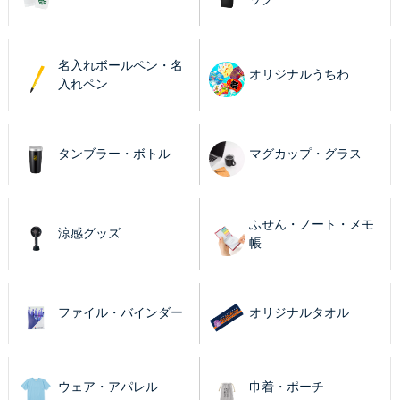
名入れボールペン・名
オリジナルうちわ
入れペン
タンブラー・ボトル
マグカップ・グラス
ふせん・ノート・メモ
涼感グッズ
帳
ファイル・バインダー
オリジナルタオル
ウェア・アパレル
巾着・ポーチ