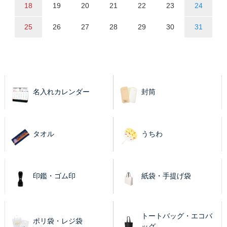
18
19
20
21
22
23
24
25
26
27
28
29
30
31
名入れカレンダー
封筒
タオル
うちわ
印鑑・ゴム印
紙袋・手提げ袋
トートバッグ・エコバ
ポリ袋・レジ袋
ッグ