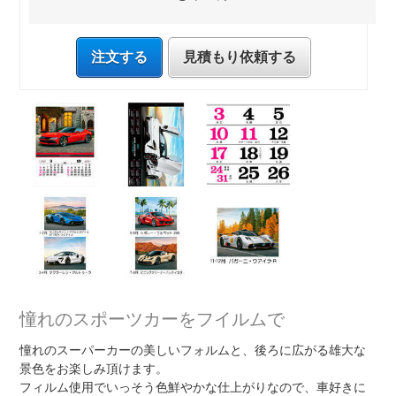
注文する
見積もり依頼する
憧れのスポーツカーをフイルムで
憧れのスーパーカーの美しいフォルムと、後ろに広がる雄大な
景色をお楽しみ頂けます。
フィルム使用でいっそう色鮮やかな仕上がりなので、車好きに