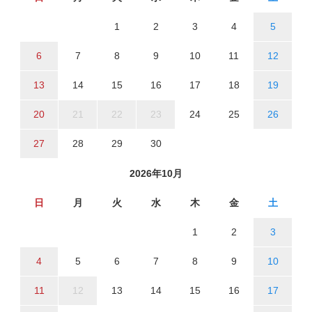
1
2
3
4
5
6
7
8
9
10
11
12
13
14
15
16
17
18
19
20
21
22
23
24
25
26
27
28
29
30
2026年10月
日
月
火
水
木
金
土
1
2
3
4
5
6
7
8
9
10
11
12
13
14
15
16
17