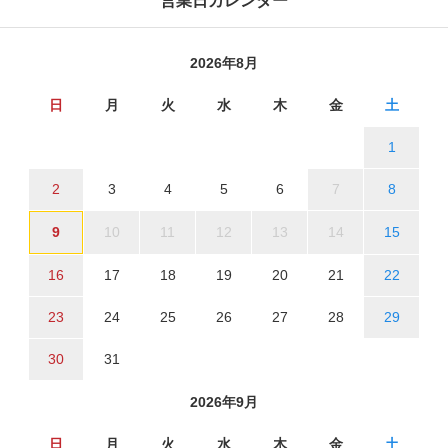
営業日カレンダー
2026年8月
日
月
火
水
木
金
土
1
2
3
4
5
6
7
8
9
10
11
12
13
14
15
16
17
18
19
20
21
22
23
24
25
26
27
28
29
30
31
2026年9月
日
月
火
水
木
金
土