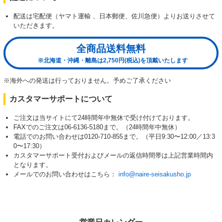
配送は宅配便（ヤマト運輸 、日本郵便、佐川急便）よりお送りさせて
いただきます。
全商品送料無料
※北海道・沖縄・離島は2,750円(税込)を頂戴いたします
※海外への発送は行っておりません。予めご了承ください
カスタマーサポートについて
ご注文は当サイトにて24時間年中無休で受け付けております。
FAXでのご注文は06-6136-5180まで。（24時間年中無休）
電話でのお問い合わせは0120-710-855まで。（平日9:30〜12:00／13:3
0〜17:30）
カスタマーサポート受付およびメールの返信時間帯は上記営業時間内
となります。
メールでのお問い合わせはこちら：
info@naire-seisakusho.jp