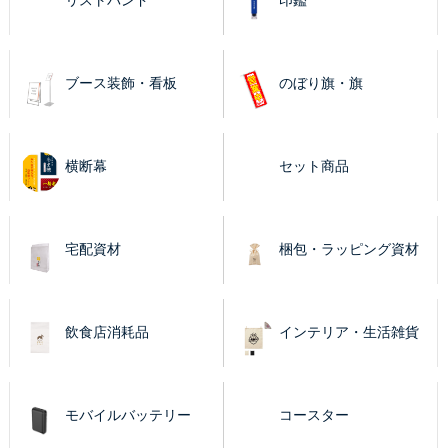
リストバンド
印鑑
ブース装飾・看板
のぼり旗・旗
横断幕
セット商品
宅配資材
梱包・ラッピング資材
飲食店消耗品
インテリア・生活雑貨
モバイルバッテリー
コースター