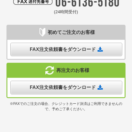
(24時間受付)
初めてご注文のお客様
FAX注文依頼書をダウンロード
再注文のお客様
FAX注文依頼書をダウンロード
※FAXでのご注文の場合、クレジットカード決済はご利用できませんの
で、予めご了承ください。