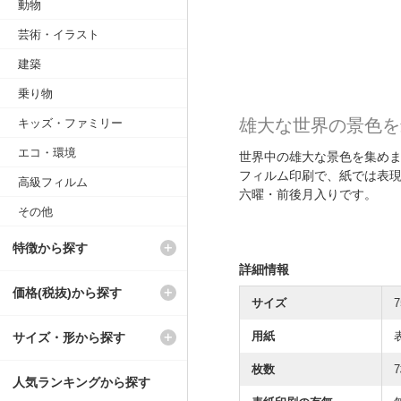
動物
芸術・イラスト
建築
乗り物
雄大な世界の景色を
キッズ・ファミリー
エコ・環境
世界中の雄大な景色を集め
フィルム印刷で、紙では表
高級フィルム
六曜・前後月入りです。
その他
特徴から探す
詳細情報
価格(税抜)から探す
サイズ
7
用紙
サイズ・形から探す
枚数
人気ランキングから探す