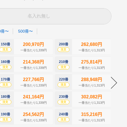
名入れ無し
0冊〜
500冊〜
200,970円
262,680円
150冊
200冊
250冊
注文
注文
注文
一冊当たり1,339円
一冊当たり1,313円
214,368円
275,814円
160冊
210冊
260冊
注文
注文
注文
一冊当たり1,339円
一冊当たり1,313円
227,766円
288,948円
170冊
220冊
270冊
注文
注文
注文
一冊当たり1,339円
一冊当たり1,313円
241,164円
302,082円
180冊
230冊
280冊
注文
注文
注文
一冊当たり1,339円
一冊当たり1,313円
254,562円
315,216円
190冊
240冊
290冊
注文
注文
注文
一冊当たり1,339円
一冊当たり1,313円