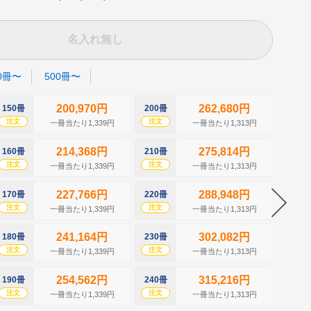
名入れ無し
0冊〜
500冊〜
200,970円
262,680円
150冊
200冊
250冊
注文
注文
注文
一冊当たり1,339円
一冊当たり1,313円
214,368円
275,814円
160冊
210冊
260冊
注文
注文
注文
一冊当たり1,339円
一冊当たり1,313円
227,766円
288,948円
170冊
220冊
270冊
注文
注文
注文
一冊当たり1,339円
一冊当たり1,313円
241,164円
302,082円
180冊
230冊
280冊
注文
注文
注文
一冊当たり1,339円
一冊当たり1,313円
254,562円
315,216円
190冊
240冊
290冊
注文
注文
注文
一冊当たり1,339円
一冊当たり1,313円