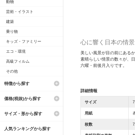
動物
芸術・イラスト
建築
乗り物
心に響く日本の情景
キッズ・ファミリー
エコ・環境
美しい風景が目の前にある
素晴らしい情景の数々が、
高級フィルム
六曜・前後月入りです。
その他
特徴から探す
詳細情報
価格(税抜)から探す
サイズ
7
用紙
サイズ・形から探す
枚数
人気ランキングから探す