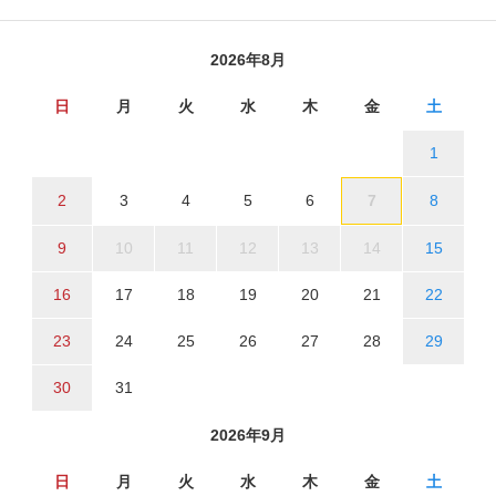
2026年8月
日
月
火
水
木
金
土
1
2
3
4
5
6
7
8
9
10
11
12
13
14
15
16
17
18
19
20
21
22
23
24
25
26
27
28
29
30
31
2026年9月
日
月
火
水
木
金
土