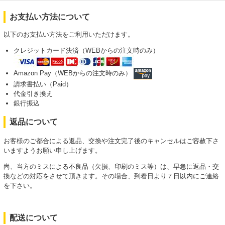
お支払い方法について
以下のお支払い方法をご利用いただけます。
クレジットカード決済（WEBからの注文時のみ）
Amazon Pay（WEBからの注文時のみ）
請求書払い（Paid）
代金引き換え
銀行振込
返品について
お客様のご都合による返品、交換や注文完了後のキャンセルはご容赦下さ
いますようお願い申し上げます。
尚、当方のミスによる不良品（欠損、印刷のミス等）は、早急に返品・交
換などの対応をさせて頂きます。その場合、到着日より７日以内にご連絡
を下さい。
配送について