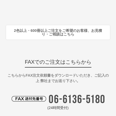
80
注
90
注
2色以上・600冊以上ご注文をご希望のお客様、お見積
り・ご相談はこちら
FAXでのご注文はこちらから
こちらからFAX注文依頼書をダウンロードいただき、ご記入の
上 弊社までお送り下さい。
(24時間受付)