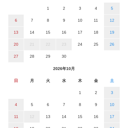
1
2
3
4
5
6
7
8
9
10
11
12
13
14
15
16
17
18
19
20
21
22
23
24
25
26
27
28
29
30
2026年10月
日
月
火
水
木
金
土
1
2
3
4
5
6
7
8
9
10
11
12
13
14
15
16
17