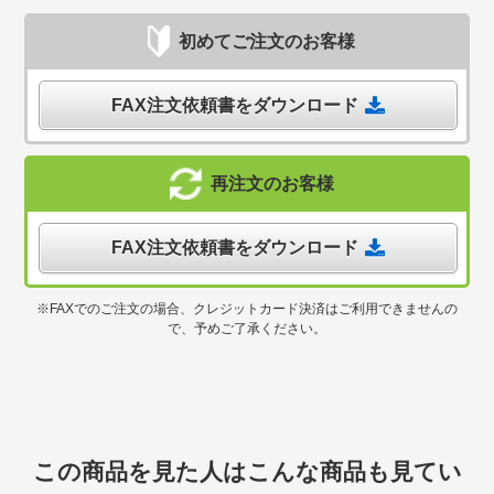
初めてご注文のお客様
FAX注文依頼書をダウンロード
再注文のお客様
FAX注文依頼書をダウンロード
※FAXでのご注文の場合、クレジットカード決済はご利用できませんの
で、予めご了承ください。
この商品を見た人はこんな商品も見てい