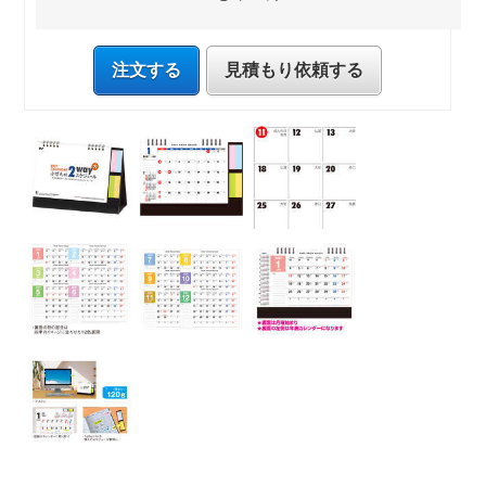
注文する
見積もり依頼する