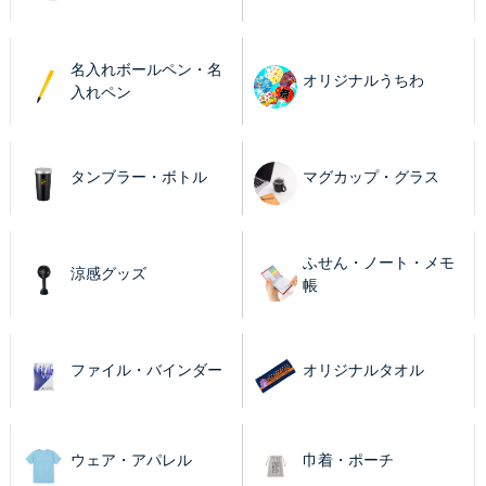
名入れボールペン・名
オリジナルうちわ
入れペン
タンブラー・ボトル
マグカップ・グラス
ふせん・ノート・メモ
涼感グッズ
帳
ファイル・バインダー
オリジナルタオル
ウェア・アパレル
巾着・ポーチ