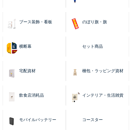
ブース装飾・看板
のぼり旗・旗
横断幕
セット商品
宅配資材
梱包・ラッピング資材
飲食店消耗品
インテリア・生活雑貨
モバイルバッテリー
コースター