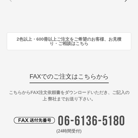
80
注
90
注
2色以上・600冊以上ご注文をご希望のお客様、お見積
り・ご相談はこちら
FAXでのご注文はこちらから
こちらからFAX注文依頼書をダウンロードいただき、ご記入の
上 弊社までお送り下さい。
(24時間受付)