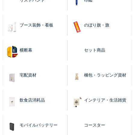
リストバンド
印鑑
ブース装飾・看板
のぼり旗・旗
横断幕
セット商品
宅配資材
梱包・ラッピング資材
飲食店消耗品
インテリア・生活雑貨
モバイルバッテリー
コースター