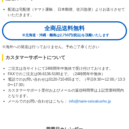
配送は宅配便（ヤマト運輸 、日本郵便、佐川急便）よりお送りさせて
いただきます。
全商品送料無料
※北海道・沖縄・離島は2,750円(税込)を頂戴いたします
※海外への発送は行っておりません。予めご了承ください
カスタマーサポートについて
ご注文は当サイトにて24時間年中無休で受け付けております。
FAXでのご注文は06-6136-5180まで。（24時間年中無休）
電話でのお問い合わせは0120-710-855まで。（平日9:30〜12:00／13:3
0〜17:30）
カスタマーサポート受付およびメールの返信時間帯は上記営業時間内
となります。
メールでのお問い合わせはこちら：
info@naire-seisakusho.jp