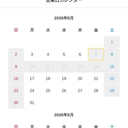
営業日カレンダー
2026年8月
日
月
火
水
木
金
土
1
2
3
4
5
6
7
8
9
10
11
12
13
14
15
16
17
18
19
20
21
22
23
24
25
26
27
28
29
30
31
2026年9月
日
月
火
水
木
金
土