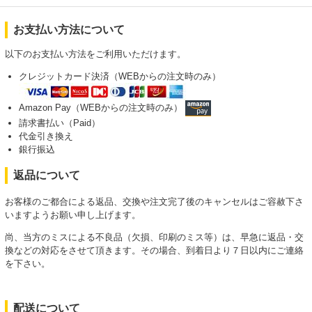
お支払い方法について
以下のお支払い方法をご利用いただけます。
クレジットカード決済（WEBからの注文時のみ）
Amazon Pay（WEBからの注文時のみ）
請求書払い（Paid）
代金引き換え
銀行振込
返品について
お客様のご都合による返品、交換や注文完了後のキャンセルはご容赦下さ
いますようお願い申し上げます。
尚、当方のミスによる不良品（欠損、印刷のミス等）は、早急に返品・交
換などの対応をさせて頂きます。その場合、到着日より７日以内にご連絡
を下さい。
配送について