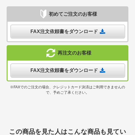
初めてご注文のお客様
FAX注文依頼書をダウンロード
再注文のお客様
FAX注文依頼書をダウンロード
※FAXでのご注文の場合、クレジットカード決済はご利用できませんの
で、予めご了承ください。
この商品を見た人はこんな商品も見てい