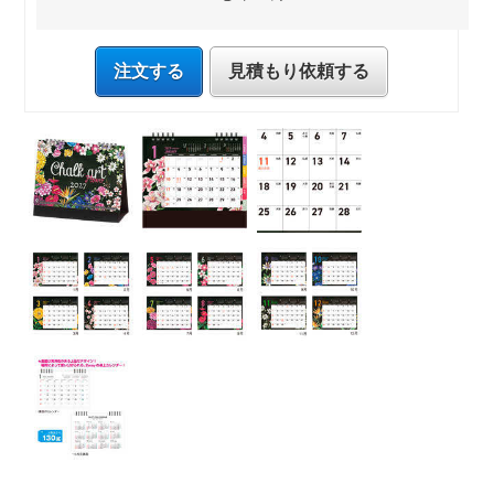
注文する
見積もり依頼する