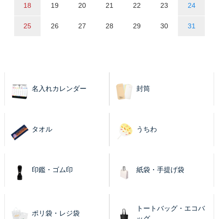
18
19
20
21
22
23
24
25
26
27
28
29
30
31
名入れカレンダー
封筒
タオル
うちわ
印鑑・ゴム印
紙袋・手提げ袋
トートバッグ・エコバ
ポリ袋・レジ袋
ッグ