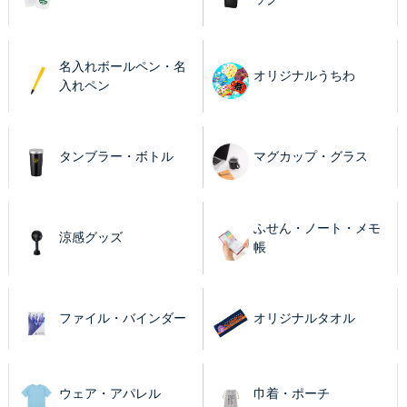
名入れボールペン・名
オリジナルうちわ
入れペン
タンブラー・ボトル
マグカップ・グラス
ふせん・ノート・メモ
涼感グッズ
帳
ファイル・バインダー
オリジナルタオル
ウェア・アパレル
巾着・ポーチ