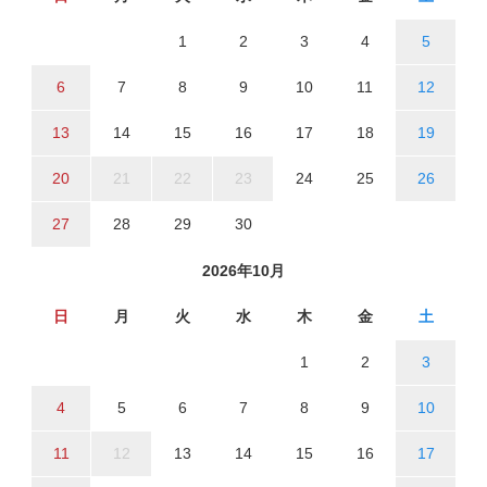
1
2
3
4
5
6
7
8
9
10
11
12
13
14
15
16
17
18
19
20
21
22
23
24
25
26
27
28
29
30
2026年10月
日
月
火
水
木
金
土
1
2
3
4
5
6
7
8
9
10
11
12
13
14
15
16
17