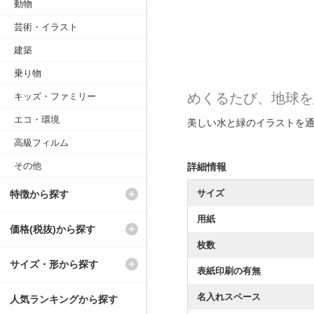
動物
芸術・イラスト
建築
乗り物
めくるたび、地球を
キッズ・ファミリー
エコ・環境
美しい水と緑のイラストを通
高級フィルム
その他
詳細情報
サイズ
特徴から探す
用紙
価格(税抜)から探す
枚数
サイズ・形から探す
表紙印刷の有無
名入れスペース
人気ランキングから探す