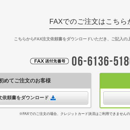
FAXでのご注文はこちら
こちらからFAX注文依頼書をダウンロードいただき、ご記入の
初めてご注文のお客様
注文依頼書をダウンロード
※FAXでのご注文の場合、クレジットカード決済はご利用できません