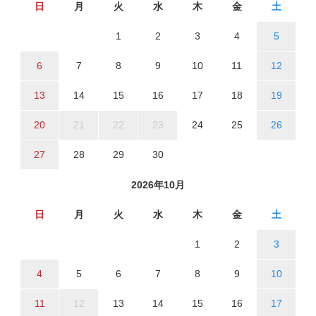
日
月
火
水
木
金
土
1
2
3
4
5
6
7
8
9
10
11
12
13
14
15
16
17
18
19
20
21
22
23
24
25
26
27
28
29
30
2026年10月
日
月
火
水
木
金
土
1
2
3
4
5
6
7
8
9
10
11
12
13
14
15
16
17