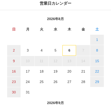
営業日カレンダー
2026年8月
日
月
火
水
木
金
土
1
2
3
4
5
6
7
8
9
10
11
12
13
14
15
16
17
18
19
20
21
22
23
24
25
26
27
28
29
30
31
2026年9月