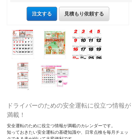
注文する
見積もり依頼する
ドライバーのための安全運転に役立つ情報が
満載！
安全運転のために役立つ情報が満載のカレンダーです。
知っておきたい安全運転の基礎知識や、日常点検を毎月チェッ
クできる表が付いて大変便利です。