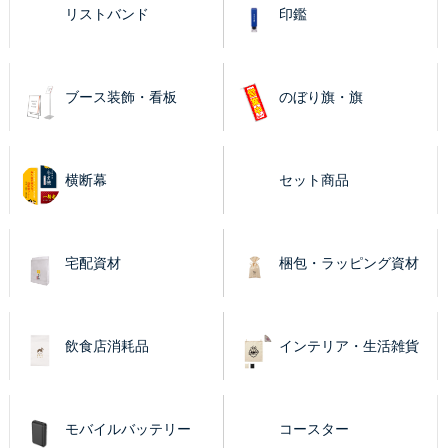
リストバンド
印鑑
ブース装飾・看板
のぼり旗・旗
横断幕
セット商品
宅配資材
梱包・ラッピング資材
飲食店消耗品
インテリア・生活雑貨
モバイルバッテリー
コースター