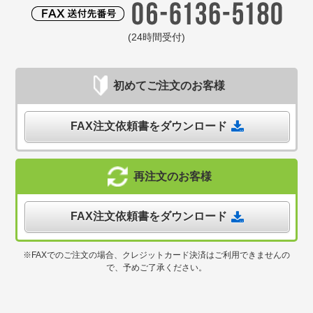
(24時間受付)
初めてご注文のお客様
FAX注文依頼書をダウンロード
再注文のお客様
FAX注文依頼書をダウンロード
※FAXでのご注文の場合、クレジットカード決済はご利用できませんの
で、予めご了承ください。