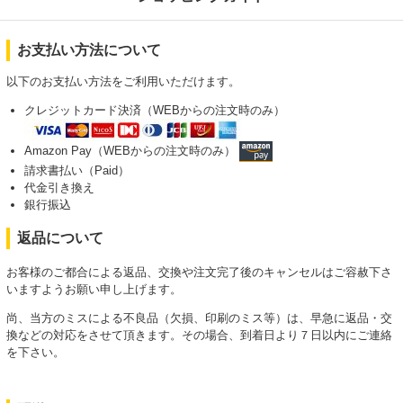
お支払い方法について
以下のお支払い方法をご利用いただけます。
クレジットカード決済（WEBからの注文時のみ）
Amazon Pay（WEBからの注文時のみ）
請求書払い（Paid）
代金引き換え
銀行振込
返品について
お客様のご都合による返品、交換や注文完了後のキャンセルはご容赦下さ
いますようお願い申し上げます。
尚、当方のミスによる不良品（欠損、印刷のミス等）は、早急に返品・交
換などの対応をさせて頂きます。その場合、到着日より７日以内にご連絡
を下さい。