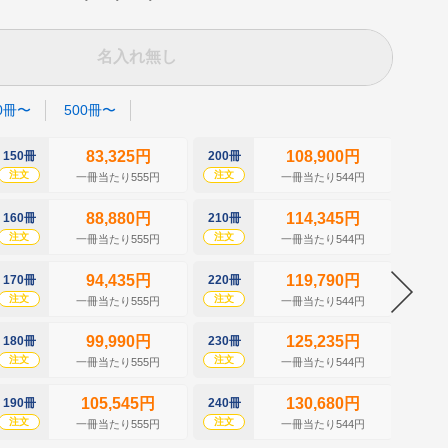
名入れ無し
0冊〜
500冊〜
83,325円
108,900円
150冊
200冊
250冊
注文
注文
注文
一冊当たり555円
一冊当たり544円
88,880円
114,345円
160冊
210冊
260冊
注文
注文
注文
一冊当たり555円
一冊当たり544円
94,435円
119,790円
170冊
220冊
270冊
注文
注文
注文
一冊当たり555円
一冊当たり544円
99,990円
125,235円
180冊
230冊
280冊
注文
注文
注文
一冊当たり555円
一冊当たり544円
105,545円
130,680円
190冊
240冊
290冊
注文
注文
注文
一冊当たり555円
一冊当たり544円