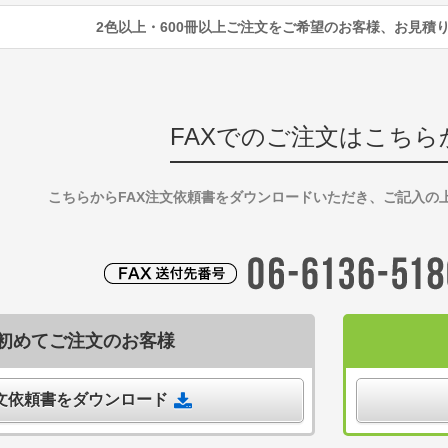
2色以上・600冊以上ご注文をご希望のお客様、お見積
FAXでのご注文はこちら
こちらからFAX注文依頼書をダウンロードいただき、ご記入の
初めてご注文のお客様
注文依頼書をダウンロード