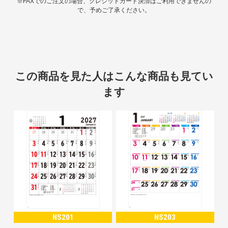
※FAXでのご注文の場合、クレジットカード決済はご利用できませんの
で、予めご了承ください。
この商品を見た人はこんな商品も見てい
ます
NS201
NS203