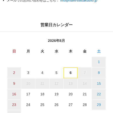
メールでのお問い合わせはこちら：
info@naire-seisakusho.jp
営業日カレンダー
2026年8月
日
月
火
水
木
金
土
1
2
3
4
5
6
7
8
9
10
11
12
13
14
15
16
17
18
19
20
21
22
23
24
25
26
27
28
29