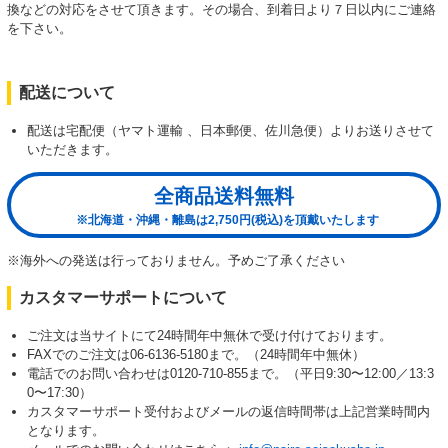
換などの対応をさせて頂きます。その場合、到着日より７日以内にご連絡
を下さい。
配送について
配送は宅配便（ヤマト運輸 、日本郵便、佐川急便）よりお送りさせて
いただきます。
全商品送料無料
※北海道・沖縄・離島は2,750円(税込)を頂戴いたします
※海外への発送は行っておりません。予めご了承ください
カスタマーサポートについて
ご注文は当サイトにて24時間年中無休で受け付けております。
FAXでのご注文は06-6136-5180まで。（24時間年中無休）
電話でのお問い合わせは0120-710-855まで。（平日9:30〜12:00／13:3
0〜17:30）
カスタマーサポート受付およびメールの返信時間帯は上記営業時間内
となります。