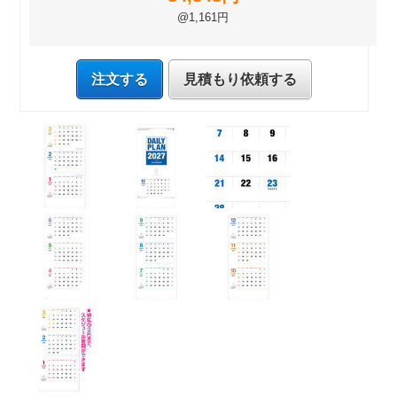
@1,161円
注文する
見積もり依頼する