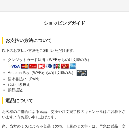
ショッピングガイド
お支払い方法について
以下のお支払い方法をご利用いただけます。
クレジットカード決済（WEBからの注文時のみ）
Amazon Pay（WEBからの注文時のみ）
請求書払い（Paid）
代金引き換え
銀行振込
返品について
お客様のご都合による返品、交換や注文完了後のキャンセルはご容赦下さ
いますようお願い申し上げます。
尚、当方のミスによる不良品（欠損、印刷のミス等）は、早急に返品・交