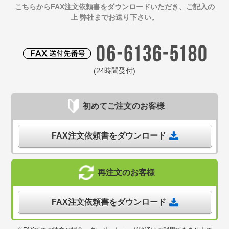
こちらからFAX注文依頼書をダウンロードいただき、ご記入の
上 弊社までお送り下さい。
(24時間受付)
初めてご注文のお客様
FAX注文依頼書をダウンロード
再注文のお客様
FAX注文依頼書をダウンロード