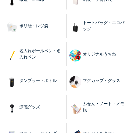
トートバッグ・エコバ
ポリ袋・レジ袋
ッグ
名入れボールペン・名
オリジナルうちわ
入れペン
タンブラー・ボトル
マグカップ・グラス
ふせん・ノート・メモ
涼感グッズ
帳