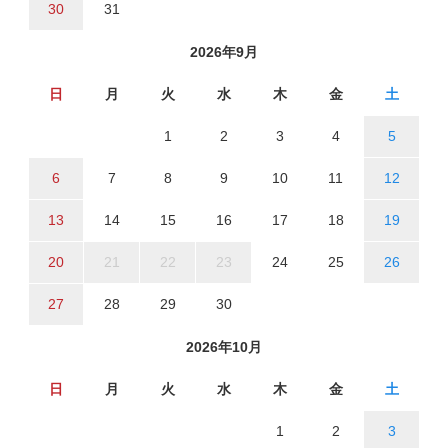
30
31
2026年9月
日
月
火
水
木
金
土
1
2
3
4
5
6
7
8
9
10
11
12
13
14
15
16
17
18
19
20
21
22
23
24
25
26
27
28
29
30
2026年10月
日
月
火
水
木
金
土
1
2
3