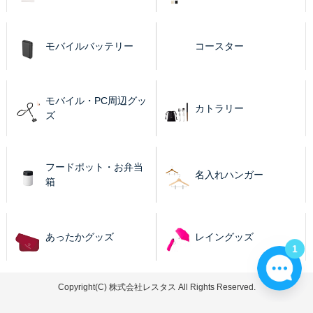
モバイルバッテリー
コースター
モバイル・PC周辺グッ
カトラリー
ズ
フードポット・お弁当
名入れハンガー
箱
あったかグッズ
レイングッズ
1
Copyright(C) 株式会社レスタス All Rights Reserved.