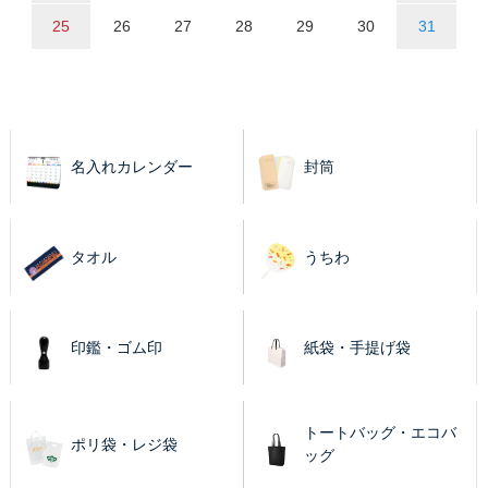
25
26
27
28
29
30
31
名入れカレンダー
封筒
タオル
うちわ
印鑑・ゴム印
紙袋・手提げ袋
トートバッグ・エコバ
ポリ袋・レジ袋
ッグ