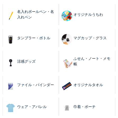
名入れボールペン・名
オリジナルうちわ
入れペン
タンブラー・ボトル
マグカップ・グラス
ふせん・ノート・メモ
涼感グッズ
帳
ファイル・バインダー
オリジナルタオル
ウェア・アパレル
巾着・ポーチ