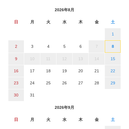
2026年8月
日
月
火
水
木
金
土
1
2
3
4
5
6
7
8
9
10
11
12
13
14
15
16
17
18
19
20
21
22
23
24
25
26
27
28
29
30
31
2026年9月
日
月
火
水
木
金
土