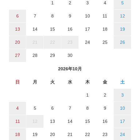
1
2
3
4
5
6
7
8
9
10
11
12
13
14
15
16
17
18
19
20
21
22
23
24
25
26
27
28
29
30
2026年10月
日
月
火
水
木
金
土
1
2
3
4
5
6
7
8
9
10
11
12
13
14
15
16
17
18
19
20
21
22
23
24