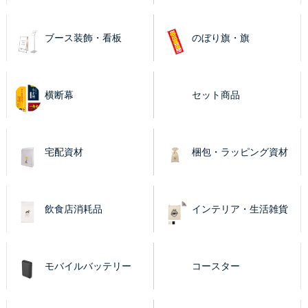
ブース装飾・看板
のぼり旗・旗
横断幕
セット商品
宅配資材
梱包・ラッピング資材
飲食店消耗品
インテリア・生活雑貨
モバイルバッテリー
コースター