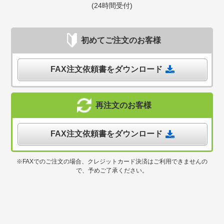
(24時間受付)
初めてご注文のお客様
FAX注文依頼書をダウンロード
再注文のお客様
FAX注文依頼書をダウンロード
※FAXでのご注文の場合、クレジットカード決済はご利用できませんの
で、予めご了承ください。