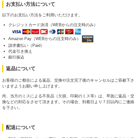
お支払い方法について
以下のお支払い方法をご利用いただけます。
クレジットカード決済（WEBからの注文時のみ）
Amazon Pay（WEBからの注文時のみ）
請求書払い（Paid）
代金引き換え
銀行振込
返品について
お客様のご都合による返品、交換や注文完了後のキャンセルはご容赦下さ
いますようお願い申し上げます。
尚、当方のミスによる不良品（欠損、印刷のミス等）は、早急に返品・交
換などの対応をさせて頂きます。その場合、到着日より７日以内にご連絡
を下さい。
配送について