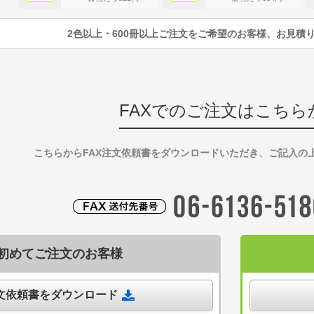
2色以上・600冊以上ご注文をご希望のお客様、お見積
FAXでのご注文はこちら
こちらからFAX注文依頼書をダウンロードいただき、ご記入の
初めてご注文のお客様
注文依頼書をダウンロード