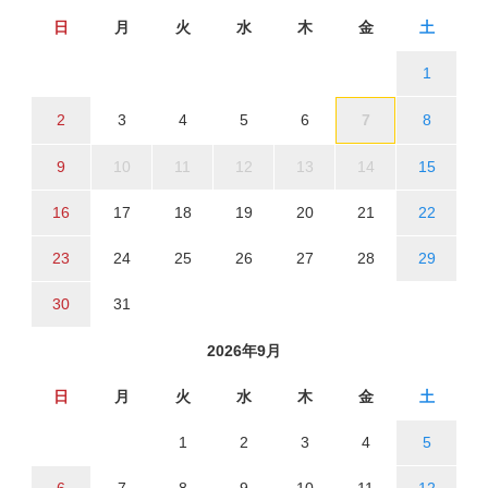
日
月
火
水
木
金
土
1
2
3
4
5
6
7
8
9
10
11
12
13
14
15
16
17
18
19
20
21
22
23
24
25
26
27
28
29
30
31
2026年9月
日
月
火
水
木
金
土
1
2
3
4
5