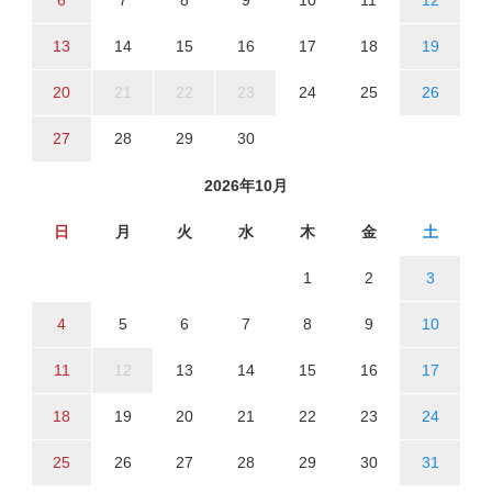
6
7
8
9
10
11
12
13
14
15
16
17
18
19
20
21
22
23
24
25
26
27
28
29
30
2026年10月
日
月
火
水
木
金
土
1
2
3
4
5
6
7
8
9
10
11
12
13
14
15
16
17
18
19
20
21
22
23
24
25
26
27
28
29
30
31