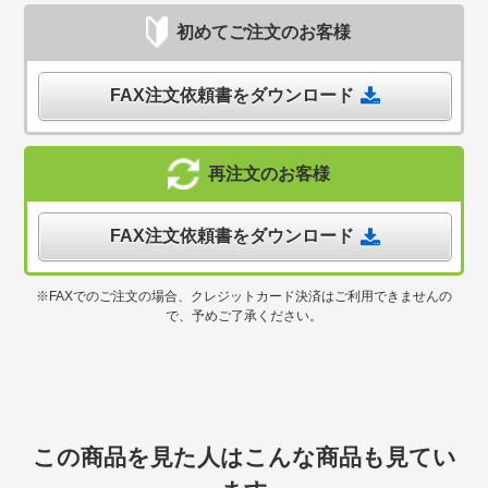
初めてご注文のお客様
FAX注文依頼書をダウンロード
再注文のお客様
FAX注文依頼書をダウンロード
※FAXでのご注文の場合、クレジットカード決済はご利用できませんの
で、予めご了承ください。
この商品を見た人はこんな商品も見てい