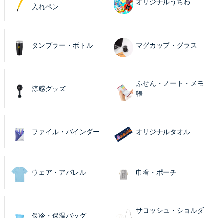
オリジナルうちわ
入れペン
タンブラー・ボトル
マグカップ・グラス
ふせん・ノート・メモ
涼感グッズ
帳
ファイル・バインダー
オリジナルタオル
ウェア・アパレル
巾着・ポーチ
サコッシュ・ショルダ
保冷・保温バッグ