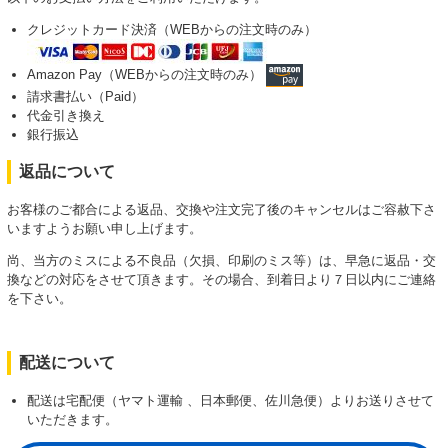
クレジットカード決済（WEBからの注文時のみ）
Amazon Pay（WEBからの注文時のみ）
請求書払い（Paid）
代金引き換え
銀行振込
返品について
お客様のご都合による返品、交換や注文完了後のキャンセルはご容赦下さ
いますようお願い申し上げます。
尚、当方のミスによる不良品（欠損、印刷のミス等）は、早急に返品・交
換などの対応をさせて頂きます。その場合、到着日より７日以内にご連絡
を下さい。
配送について
配送は宅配便（ヤマト運輸 、日本郵便、佐川急便）よりお送りさせて
いただきます。