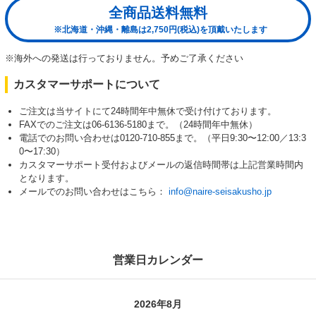
全商品送料無料
※北海道・沖縄・離島は2,750円(税込)を頂戴いたします
※海外への発送は行っておりません。予めご了承ください
カスタマーサポートについて
ご注文は当サイトにて24時間年中無休で受け付けております。
FAXでのご注文は06-6136-5180まで。（24時間年中無休）
電話でのお問い合わせは0120-710-855まで。（平日9:30〜12:00／13:3
0〜17:30）
カスタマーサポート受付およびメールの返信時間帯は上記営業時間内
となります。
メールでのお問い合わせはこちら：
info@naire-seisakusho.jp
営業日カレンダー
2026年8月