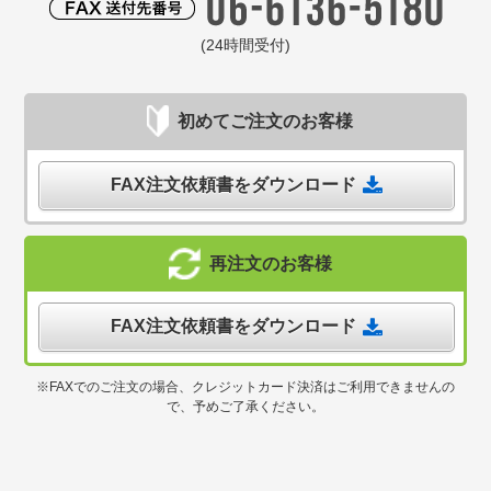
(24時間受付)
初めてご注文のお客様
FAX注文依頼書をダウンロード
再注文のお客様
FAX注文依頼書をダウンロード
※FAXでのご注文の場合、クレジットカード決済はご利用できませんの
で、予めご了承ください。