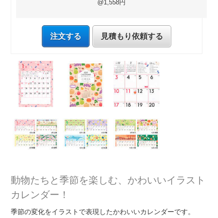
@1,558円
注文する
見積もり依頼する
動物たちと季節を楽しむ、かわいいイラスト
カレンダー！
季節の変化をイラストで表現したかわいいカレンダーです。