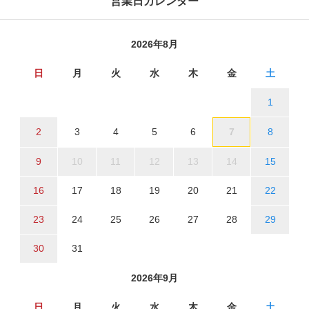
営業日カレンダー
2026年8月
日
月
火
水
木
金
土
1
2
3
4
5
6
7
8
9
10
11
12
13
14
15
16
17
18
19
20
21
22
23
24
25
26
27
28
29
30
31
2026年9月
日
月
火
水
木
金
土