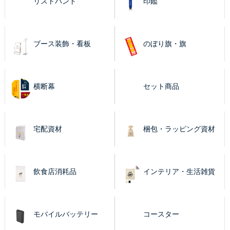
リストバンド
印鑑
ブース装飾・看板
のぼり旗・旗
横断幕
セット商品
宅配資材
梱包・ラッピング資材
飲食店消耗品
インテリア・生活雑貨
モバイルバッテリー
コースター