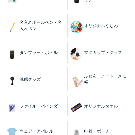
ッグ
名入れボールペン・名
オリジナルうちわ
入れペン
タンブラー・ボトル
マグカップ・グラス
ふせん・ノート・メモ
涼感グッズ
帳
ファイル・バインダー
オリジナルタオル
ウェア・アパレル
巾着・ポーチ