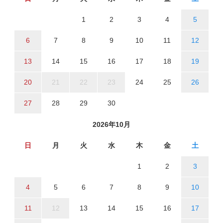
1
2
3
4
5
6
7
8
9
10
11
12
13
14
15
16
17
18
19
20
21
22
23
24
25
26
27
28
29
30
2026年10月
日
月
火
水
木
金
土
1
2
3
4
5
6
7
8
9
10
11
12
13
14
15
16
17