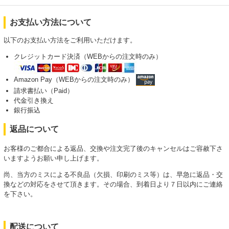
お支払い方法について
以下のお支払い方法をご利用いただけます。
クレジットカード決済（WEBからの注文時のみ）
Amazon Pay（WEBからの注文時のみ）
請求書払い（Paid）
代金引き換え
銀行振込
返品について
お客様のご都合による返品、交換や注文完了後のキャンセルはご容赦下さ
いますようお願い申し上げます。
尚、当方のミスによる不良品（欠損、印刷のミス等）は、早急に返品・交
換などの対応をさせて頂きます。その場合、到着日より７日以内にご連絡
を下さい。
配送について