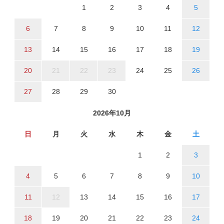
1
2
3
4
5
6
7
8
9
10
11
12
13
14
15
16
17
18
19
20
21
22
23
24
25
26
27
28
29
30
2026年10月
日
月
火
水
木
金
土
1
2
3
4
5
6
7
8
9
10
11
12
13
14
15
16
17
18
19
20
21
22
23
24