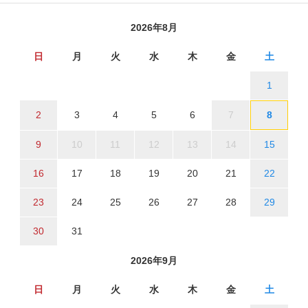
2026年8月
日
月
火
水
木
金
土
1
2
3
4
5
6
7
8
9
10
11
12
13
14
15
16
17
18
19
20
21
22
23
24
25
26
27
28
29
30
31
2026年9月
日
月
火
水
木
金
土