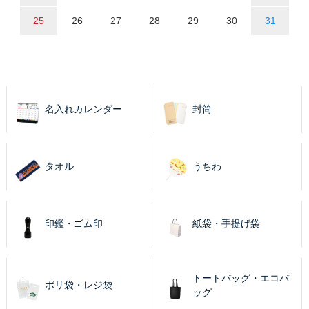
25
26
27
28
29
30
31
名入れカレンダー
封筒
タオル
うちわ
印鑑・ゴム印
紙袋・手提げ袋
トートバッグ・エコバ
ポリ袋・レジ袋
ッグ