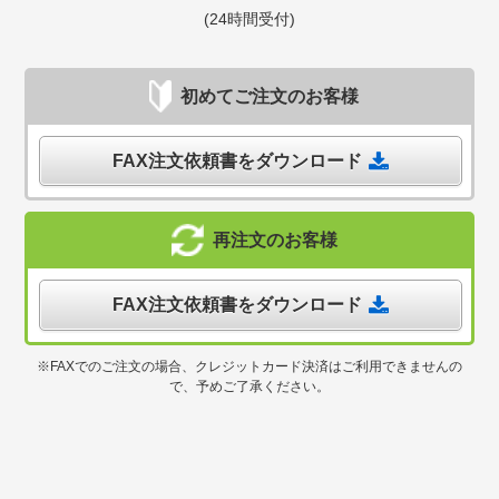
(24時間受付)
初めてご注文のお客様
FAX注文依頼書をダウンロード
再注文のお客様
FAX注文依頼書をダウンロード
※FAXでのご注文の場合、クレジットカード決済はご利用できませんの
で、予めご了承ください。