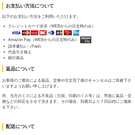
お支払い方法について
以下のお支払い方法をご利用いただけます。
クレジットカード決済（WEBからの注文時のみ）
Amazon Pay（WEBからの注文時のみ）
請求書払い（Paid）
代金引き換え
銀行振込
返品について
お客様のご都合による返品、交換や注文完了後のキャンセルはご容赦下さ
いますようお願い申し上げます。
尚、当方のミスによる不良品（欠損、印刷のミス等）は、早急に返品・交
換などの対応をさせて頂きます。その場合、到着日より７日以内にご連絡
を下さい。
配送について