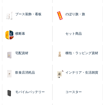
ブース装飾・看板
のぼり旗・旗
横断幕
セット商品
宅配資材
梱包・ラッピング資材
飲食店消耗品
インテリア・生活雑貨
モバイルバッテリー
コースター