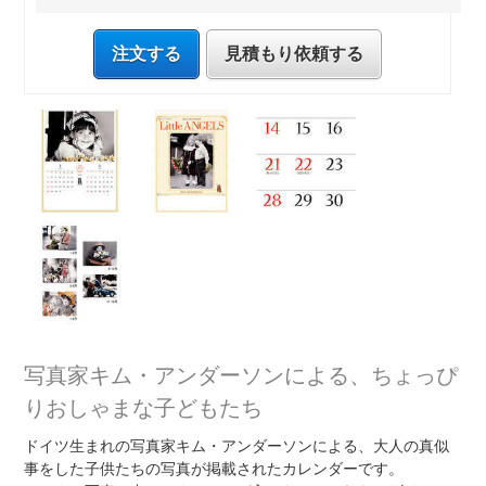
注文する
見積もり依頼する
写真家キム・アンダーソンによる、ちょっぴ
りおしゃまな子どもたち
ドイツ生まれの写真家キム・アンダーソンによる、大人の真似
事をした子供たちの写真が掲載されたカレンダーです。