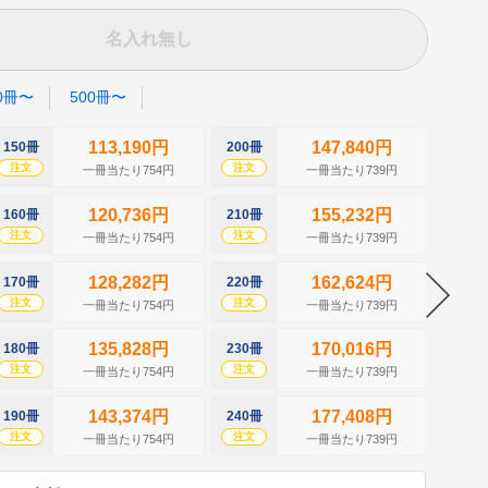
名入れ無し
0冊〜
500冊〜
113,190円
147,840円
150冊
200冊
250冊
注文
注文
注文
一冊当たり754円
一冊当たり739円
120,736円
155,232円
160冊
210冊
260冊
注文
注文
注文
一冊当たり754円
一冊当たり739円
128,282円
162,624円
170冊
220冊
270冊
注文
注文
注文
一冊当たり754円
一冊当たり739円
135,828円
170,016円
180冊
230冊
280冊
注文
注文
注文
一冊当たり754円
一冊当たり739円
143,374円
177,408円
190冊
240冊
290冊
注文
注文
注文
一冊当たり754円
一冊当たり739円