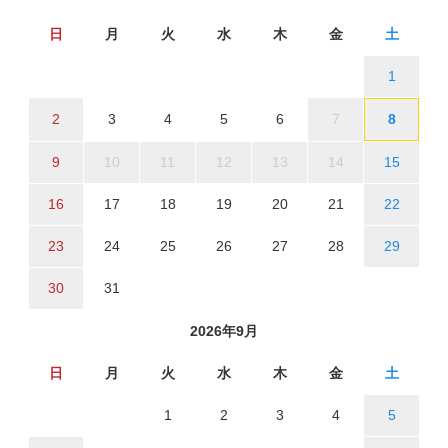
日
月
火
水
木
金
土
1
2
3
4
5
6
7
8
9
10
11
12
13
14
15
16
17
18
19
20
21
22
23
24
25
26
27
28
29
30
31
2026年9月
日
月
火
水
木
金
土
1
2
3
4
5