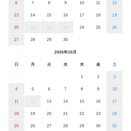
6
7
8
9
10
11
12
13
14
15
16
17
18
19
20
21
22
23
24
25
26
27
28
29
30
2026年10月
日
月
火
水
木
金
土
1
2
3
4
5
6
7
8
9
10
11
12
13
14
15
16
17
18
19
20
21
22
23
24
25
26
27
28
29
30
31