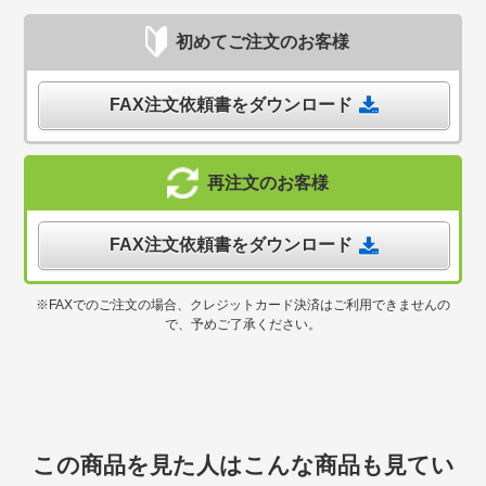
初めてご注文のお客様
FAX注文依頼書をダウンロード
再注文のお客様
FAX注文依頼書をダウンロード
※FAXでのご注文の場合、クレジットカード決済はご利用できませんの
で、予めご了承ください。
この商品を見た人はこんな商品も見てい