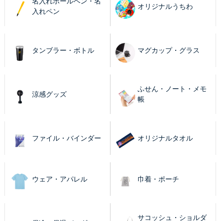
名入れボールペン・名
オリジナルうちわ
入れペン
タンブラー・ボトル
マグカップ・グラス
ふせん・ノート・メモ
涼感グッズ
帳
ファイル・バインダー
オリジナルタオル
ウェア・アパレル
巾着・ポーチ
サコッシュ・ショルダ