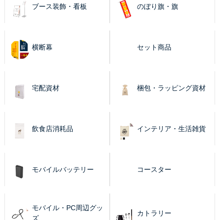
ブース装飾・看板
のぼり旗・旗
横断幕
セット商品
宅配資材
梱包・ラッピング資材
飲食店消耗品
インテリア・生活雑貨
モバイルバッテリー
コースター
モバイル・PC周辺グッ
カトラリー
ズ