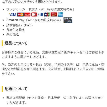
以下のお支払い方法をご利用いただけます。
クレジットカード決済（WEBからの注文時のみ）
Amazon Pay（WEBからの注文時のみ）
請求書払い（Paid）
代金引き換え
銀行振込
返品について
お客様のご都合による返品、交換や注文完了後のキャンセルはご容赦下さ
いますようお願い申し上げます。
尚、当方のミスによる不良品（欠損、印刷のミス等）は、早急に返品・交
換などの対応をさせて頂きます。その場合、到着日より７日以内にご連絡
を下さい。
配送について
配送は宅配便（ヤマト運輸 、日本郵便、佐川急便）よりお送りさせて
いただきます。