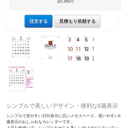
@1,885円
注文する
見積もり依頼する
シンプルで美しいデザイン・便利な6週表示
シンプルで見やすい日付表示に広いメモスペース、使いやすい6
週表示のおしゃれなカレンダーです。
上品な色使いで、シンプルながらも美しい仕上がりになってい