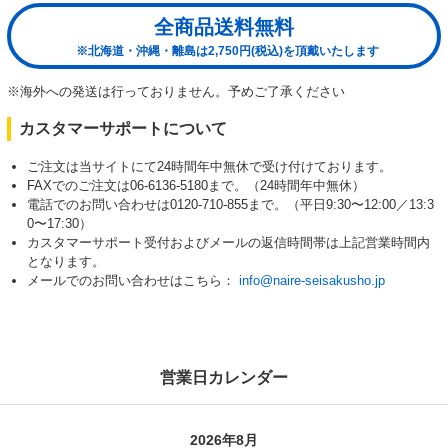
全商品送料無料
※北海道・沖縄・離島は2,750円(税込)を頂戴いたします
※海外への発送は行っておりません。予めご了承ください
カスタマーサポートについて
ご注文は当サイトにて24時間年中無休で受け付けております。
FAXでのご注文は06-6136-5180まで。（24時間年中無休）
電話でのお問い合わせは0120-710-855まで。（平日9:30〜12:00／13:3
0〜17:30）
カスタマーサポート受付およびメールの返信時間帯は上記営業時間内
となります。
メールでのお問い合わせはこちら：
info@naire-seisakusho.jp
営業日カレンダー
2026年8月