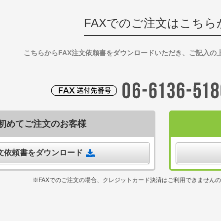
FAXでのご注文はこちら
こちらからFAX注文依頼書をダウンロードいただき、ご記入の
初めてご注文のお客様
注文依頼書をダウンロード
※FAXでのご注文の場合、クレジットカード決済はご利用できません