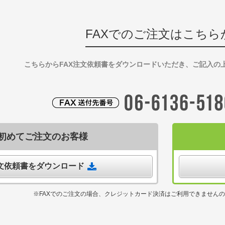
FAXでのご注文はこちら
こちらからFAX注文依頼書をダウンロードいただき、ご記入の
初めてご注文のお客様
注文依頼書をダウンロード
※FAXでのご注文の場合、クレジットカード決済はご利用できません