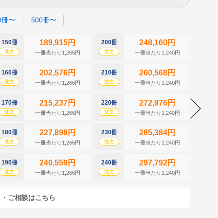
0冊〜
500冊〜
189,915円
248,160円
150冊
200冊
250冊
注文
注文
注文
一冊当たり1,266円
一冊当たり1,240円
202,576円
260,568円
160冊
210冊
260冊
注文
注文
注文
一冊当たり1,266円
一冊当たり1,240円
215,237円
272,976円
170冊
220冊
270冊
注文
注文
注文
一冊当たり1,266円
一冊当たり1,240円
227,898円
285,384円
180冊
230冊
280冊
注文
注文
注文
一冊当たり1,266円
一冊当たり1,240円
240,559円
297,792円
190冊
240冊
290冊
注文
注文
注文
一冊当たり1,266円
一冊当たり1,240円
り・ご相談はこちら