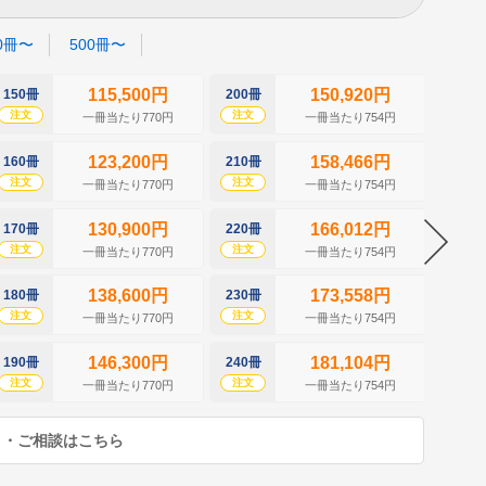
0冊〜
500冊〜
115,500円
150,920円
150冊
200冊
250冊
注文
注文
注文
一冊当たり770円
一冊当たり754円
123,200円
158,466円
160冊
210冊
260冊
注文
注文
注文
一冊当たり770円
一冊当たり754円
130,900円
166,012円
170冊
220冊
270冊
注文
注文
注文
一冊当たり770円
一冊当たり754円
138,600円
173,558円
180冊
230冊
280冊
注文
注文
注文
一冊当たり770円
一冊当たり754円
146,300円
181,104円
190冊
240冊
290冊
注文
注文
注文
一冊当たり770円
一冊当たり754円
り・ご相談はこちら