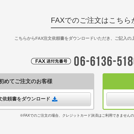
FAXでのご注文はこちら
こちらからFAX注文依頼書をダウンロードいただき、ご記入の
初めてご注文のお客様
注文依頼書をダウンロード
※FAXでのご注文の場合、クレジットカード決済はご利用できません