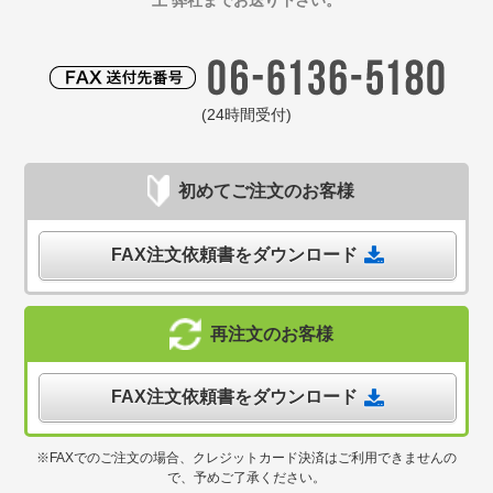
上 弊社までお送り下さい。
(24時間受付)
初めてご注文のお客様
FAX注文依頼書をダウンロード
再注文のお客様
FAX注文依頼書をダウンロード
※FAXでのご注文の場合、クレジットカード決済はご利用できませんの
で、予めご了承ください。