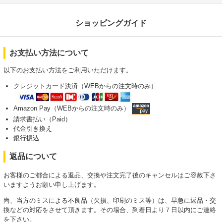
ショッピングガイド
お支払い方法について
以下のお支払い方法をご利用いただけます。
クレジットカード決済（WEBからの注文時のみ）
Amazon Pay（WEBからの注文時のみ）
請求書払い（Paid）
代金引き換え
銀行振込
返品について
お客様のご都合による返品、交換や注文完了後のキャンセルはご容赦下さ
いますようお願い申し上げます。
尚、当方のミスによる不良品（欠損、印刷のミス等）は、早急に返品・交
換などの対応をさせて頂きます。その場合、到着日より７日以内にご連絡
を下さい。