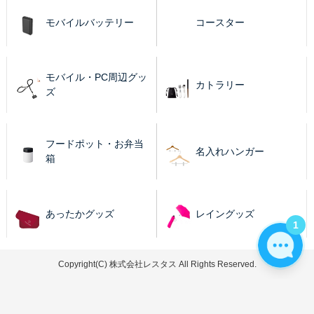
モバイルバッテリー
コースター
モバイル・PC周辺グッ
カトラリー
ズ
フードポット・お弁当
名入れハンガー
箱
あったかグッズ
レイングッズ
1
Copyright(C) 株式会社レスタス All Rights Reserved.