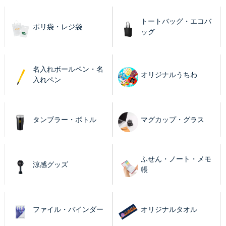
トートバッグ・エコバ
ポリ袋・レジ袋
ッグ
名入れボールペン・名
オリジナルうちわ
入れペン
タンブラー・ボトル
マグカップ・グラス
ふせん・ノート・メモ
涼感グッズ
帳
ファイル・バインダー
オリジナルタオル