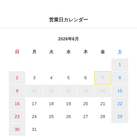
営業日カレンダー
2026年8月
日
月
火
水
木
金
土
1
2
3
4
5
6
7
8
9
10
11
12
13
14
15
16
17
18
19
20
21
22
23
24
25
26
27
28
29
30
31