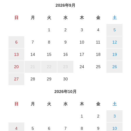
2026年9月
日
月
火
水
木
金
土
1
2
3
4
5
6
7
8
9
10
11
12
13
14
15
16
17
18
19
20
21
22
23
24
25
26
27
28
29
30
2026年10月
日
月
火
水
木
金
土
1
2
3
4
5
6
7
8
9
10