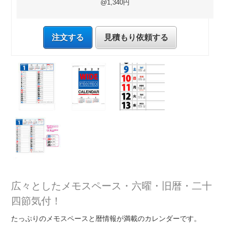
@1,340円
注文する
見積もり依頼する
広々としたメモスペース・六曜・旧暦・二十
四節気付！
たっぷりのメモスペースと暦情報が満載のカレンダーです。