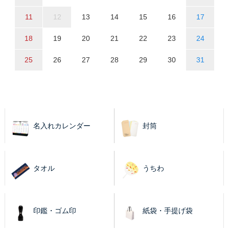
11
12
13
14
15
16
17
18
19
20
21
22
23
24
25
26
27
28
29
30
31
名入れカレンダー
封筒
タオル
うちわ
印鑑・ゴム印
紙袋・手提げ袋