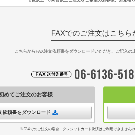
FAXでのご注文はこちら
こちらからFAX注文依頼書をダウンロードいただき、ご記入の
初めてご注文のお客様
注文依頼書をダウンロード
※FAXでのご注文の場合、クレジットカード決済はご利用できません