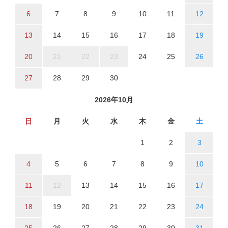
6
7
8
9
10
11
12
13
14
15
16
17
18
19
20
21
22
23
24
25
26
27
28
29
30
2026年10月
日
月
火
水
木
金
土
1
2
3
4
5
6
7
8
9
10
11
12
13
14
15
16
17
18
19
20
21
22
23
24
25
26
27
28
29
30
31