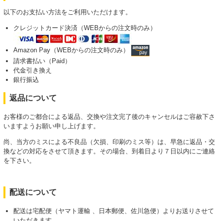
以下のお支払い方法をご利用いただけます。
クレジットカード決済（WEBからの注文時のみ）
Amazon Pay（WEBからの注文時のみ）
請求書払い（Paid）
代金引き換え
銀行振込
返品について
お客様のご都合による返品、交換や注文完了後のキャンセルはご容赦下さ
いますようお願い申し上げます。
尚、当方のミスによる不良品（欠損、印刷のミス等）は、早急に返品・交
換などの対応をさせて頂きます。その場合、到着日より７日以内にご連絡
を下さい。
配送について
配送は宅配便（ヤマト運輸 、日本郵便、佐川急便）よりお送りさせて
いただきます。