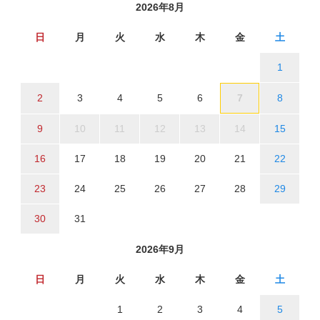
2026年8月
日
月
火
水
木
金
土
1
2
3
4
5
6
7
8
9
10
11
12
13
14
15
16
17
18
19
20
21
22
23
24
25
26
27
28
29
30
31
2026年9月
日
月
火
水
木
金
土
1
2
3
4
5