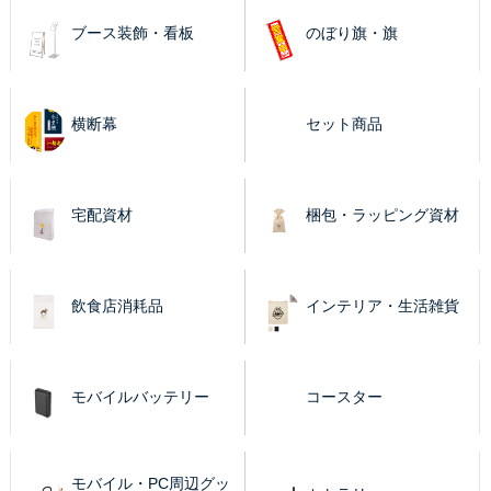
ブース装飾・看板
のぼり旗・旗
横断幕
セット商品
宅配資材
梱包・ラッピング資材
飲食店消耗品
インテリア・生活雑貨
モバイルバッテリー
コースター
モバイル・PC周辺グッ