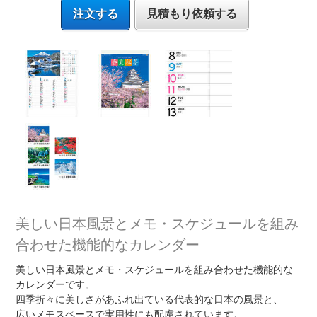
注文する
見積もり依頼する
美しい日本風景とメモ・スケジュールを組み
合わせた機能的なカレンダー
美しい日本風景とメモ・スケジュールを組み合わせた機能的な
カレンダーです。
四季折々に美しさがあふれ出ている代表的な日本の風景と、
広いメモスペースで実用性にも配慮されています。