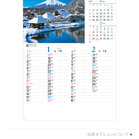
出荷オプションについて