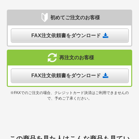
初めてご注文のお客様
FAX注文依頼書をダウンロード
再注文のお客様
FAX注文依頼書をダウンロード
※FAXでのご注文の場合、クレジットカード決済はご利用できませんの
で、予めご了承ください。
この商品を見た人はこんな商品も見てい