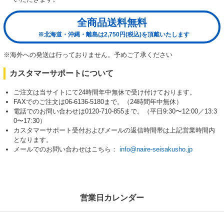
全商品送料無料
※北海道・沖縄・離島は2,750円(税込)を頂戴いたします
※海外への発送は行っておりません。予めご了承ください
カスタマーサポートについて
ご注文は当サイトにて24時間年中無休で受け付けております。
FAXでのご注文は06-6136-5180まで。（24時間年中無休）
電話でのお問い合わせは0120-710-855まで。（平日9:30〜12:00／13:3
0〜17:30）
カスタマーサポート受付およびメールの返信時間帯は上記営業時間内
となります。
メールでのお問い合わせはこちら：
info@naire-seisakusho.jp
営業日カレンダー