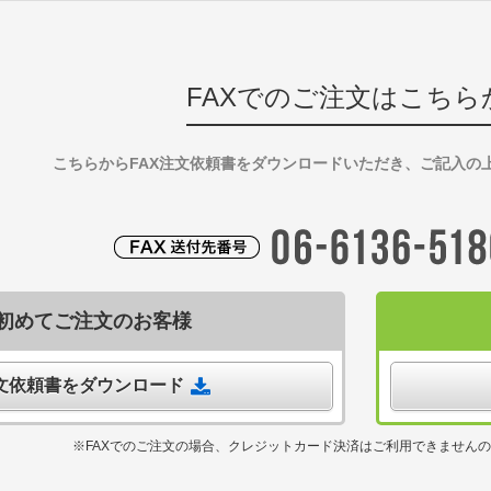
FAXでのご注文はこちら
こちらからFAX注文依頼書をダウンロードいただき、ご記入の
初めてご注文のお客様
注文依頼書をダウンロード
※FAXでのご注文の場合、クレジットカード決済はご利用できません