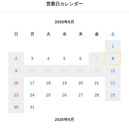
営業日カレンダー
2026年8月
日
月
火
水
木
金
土
1
2
3
4
5
6
7
8
9
10
11
12
13
14
15
16
17
18
19
20
21
22
23
24
25
26
27
28
29
30
31
2026年9月