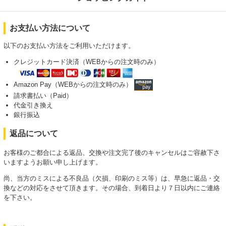
お支払い方法について
以下のお支払い方法をご利用いただけます。
クレジットカード決済（WEBからの注文時のみ）
Amazon Pay（WEBからの注文時のみ）
請求書払い（Paid）
代金引き換え
銀行振込
返品について
お客様のご都合による返品、交換や注文完了後のキャンセルはご容赦下さ
いますようお願い申し上げます。
尚、当方のミスによる不良品（欠損、印刷のミス等）は、早急に返品・交
換などの対応をさせて頂きます。その場合、到着日より７日以内にご連絡
を下さい。