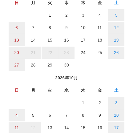
日
月
火
水
木
金
土
1
2
3
4
5
6
7
8
9
10
11
12
13
14
15
16
17
18
19
20
21
22
23
24
25
26
27
28
29
30
2026年10月
日
月
火
水
木
金
土
1
2
3
4
5
6
7
8
9
10
11
12
13
14
15
16
17