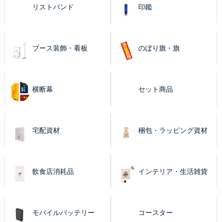
リストバンド
印鑑
ブース装飾・看板
のぼり旗・旗
横断幕
セット商品
宅配資材
梱包・ラッピング資材
飲食店消耗品
インテリア・生活雑貨
モバイルバッテリー
コースター