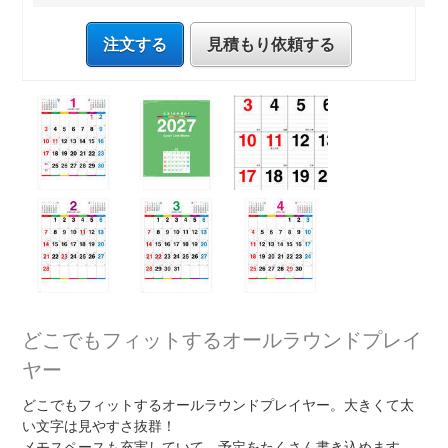
注文する
見積もり依頼する
どこでもフィットするオールラウンドプレイ
ヤー
どこでもフィットするオールラウンドプレイヤー。大きくて太
い文字は見やすさ抜群！
メモスペースも充実していて、予定をたくさん書き込めます。