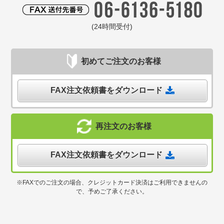
(24時間受付)
初めてご注文のお客様
FAX注文依頼書をダウンロード
再注文のお客様
FAX注文依頼書をダウンロード
※FAXでのご注文の場合、クレジットカード決済はご利用できませんの
で、予めご了承ください。