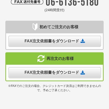
(24時間受付)
初めてご注文のお客様
FAX注文依頼書をダウンロード
再注文のお客様
FAX注文依頼書をダウンロード
※FAXでのご注文の場合、クレジットカード決済はご利用できませんの
で、予めご了承ください。