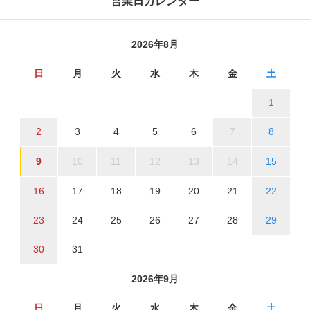
営業日カレンダー
2026年8月
日
月
火
水
木
金
土
1
2
3
4
5
6
7
8
9
10
11
12
13
14
15
16
17
18
19
20
21
22
23
24
25
26
27
28
29
30
31
2026年9月
日
月
火
水
木
金
土