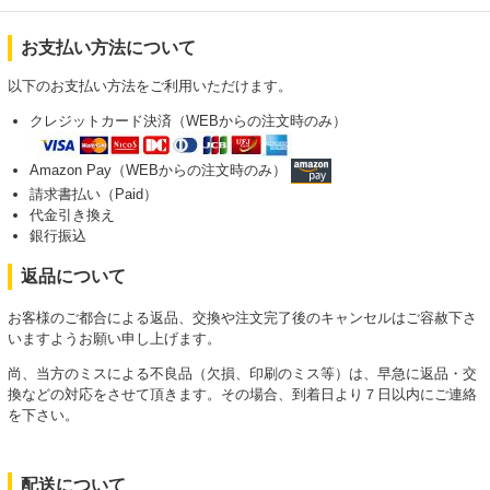
お支払い方法について
以下のお支払い方法をご利用いただけます。
クレジットカード決済（WEBからの注文時のみ）
Amazon Pay（WEBからの注文時のみ）
請求書払い（Paid）
代金引き換え
銀行振込
返品について
お客様のご都合による返品、交換や注文完了後のキャンセルはご容赦下さ
いますようお願い申し上げます。
尚、当方のミスによる不良品（欠損、印刷のミス等）は、早急に返品・交
換などの対応をさせて頂きます。その場合、到着日より７日以内にご連絡
を下さい。
配送について