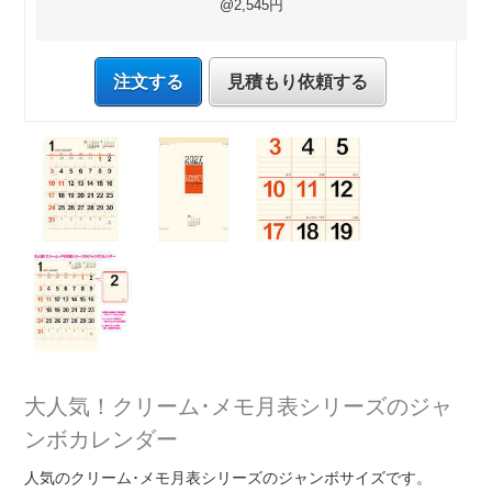
@2,545円
注文する
見積もり依頼する
大人気！クリーム･メモ月表シリーズのジャ
ンボカレンダー
人気のクリーム･メモ月表シリーズのジャンボサイズです。