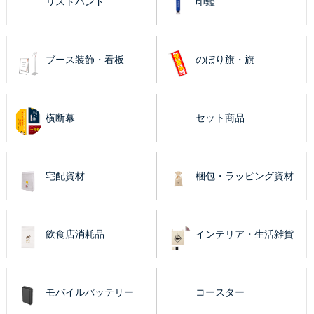
リストバンド
印鑑
ブース装飾・看板
のぼり旗・旗
横断幕
セット商品
宅配資材
梱包・ラッピング資材
飲食店消耗品
インテリア・生活雑貨
モバイルバッテリー
コースター