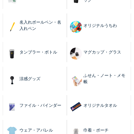
ッグ
名入れボールペン・名
オリジナルうちわ
入れペン
タンブラー・ボトル
マグカップ・グラス
ふせん・ノート・メモ
涼感グッズ
帳
ファイル・バインダー
オリジナルタオル
ウェア・アパレル
巾着・ポーチ