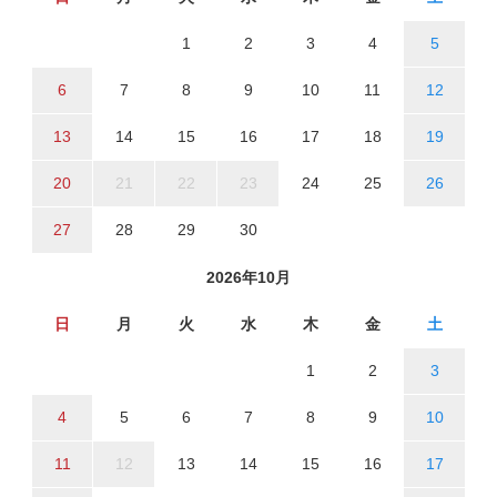
1
2
3
4
5
6
7
8
9
10
11
12
13
14
15
16
17
18
19
20
21
22
23
24
25
26
27
28
29
30
2026年10月
日
月
火
水
木
金
土
1
2
3
4
5
6
7
8
9
10
11
12
13
14
15
16
17